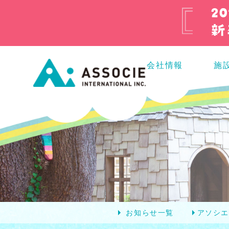
会社情報
施
お知らせ一覧
アソシ