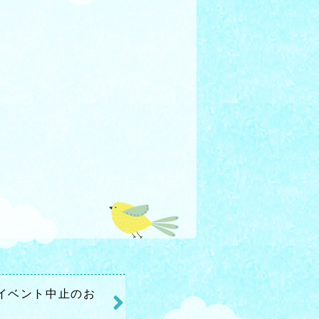
日)イベント中止のお