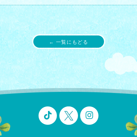
← 一覧にもどる