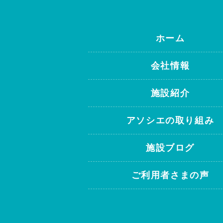
ホーム
会社情報
施設紹介
アソシエの取り組み
施設ブログ
ご利用者さまの声