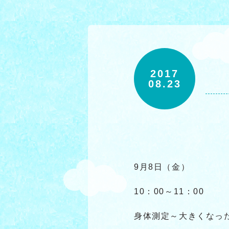
2017
08.23
9月8日（金）
10：00～11：00
身体測定～大きくなっ