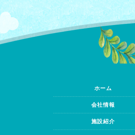
ホーム
会社情報
施設紹介