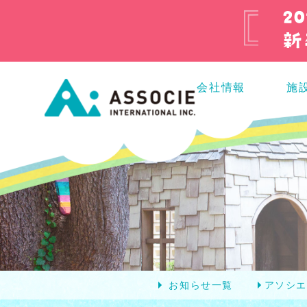
会社情報
施
お知らせ一覧
アソシ