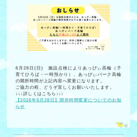
6月28日(日) 施設点検によりあっぴぃ高輪（子
育てひろば・一時預かり）、あっぴぃパーク高輪
の開所時間が上記内容へ変更になります。
ご協力の程、どうぞ宜しくお願いいたします。
↓↓↓詳しくはこちら↓↓↓
【2026年6月28日】開所時間変更についてのお知
らせ