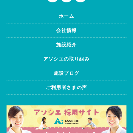
ホーム
会社情報
施設紹介
アソシエの取り組み
施設ブログ
ご利用者さまの声