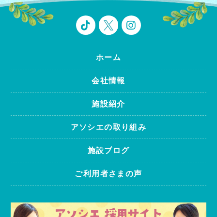
ホーム
会社情報
施設紹介
アソシエの取り組み
施設ブログ
ご利用者さまの声