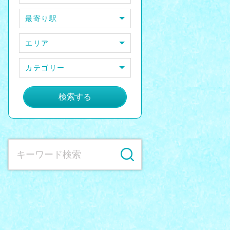
最寄り駅
エリア
カテゴリー