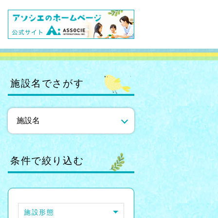
施設名でさがす
条件で絞り込む
施設形態