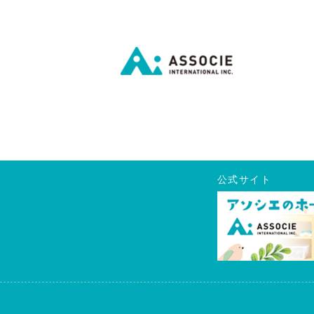
公式サイト