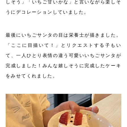
しそう」「いちご甘いかな」と言いながら楽しそ
うにデコレーションしていました。
最後にいちごサンタの目は栄養士が描きました。
「ここに目描いて！」とリクエストする子もい
て、一人ひとり表情の違う可愛いいちごサンタが
完成しました！みんな嬉しそうに完成したケーキ
をみせてくれました。