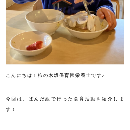
こんにちは！柿の木坂保育園栄養士です♪
今回は、ぱんだ組で行った食育活動を紹介しま
す！