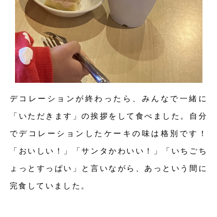
デコレーションが終わったら、みんなで一緒に
「いただきます」の挨拶をして食べました。自分
でデコレーションしたケーキの味は格別です！
「おいしい！」「サンタかわいい！」「いちごち
ょっとすっぱい」と言いながら、あっという間に
完食していました。