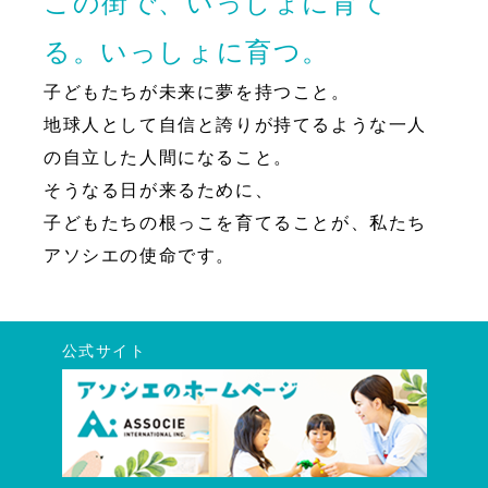
この街で、いっしょに育て
る。いっしょに育つ。
子どもたちが未来に夢を持つこと。
地球人として自信と誇りが持てるような一人
の自立した人間になること。
そうなる日が来るために、
子どもたちの根っこを育てることが、私たち
アソシエの使命です。
公式サイト