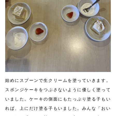
始めにスプーンで生クリームを塗っていきます。
スポンジケーキをつぶさないように優しく塗って
いました。ケーキの側面にもたっぷり塗る子もい
れば、上にだけ塗る子もいました。みんな「おい