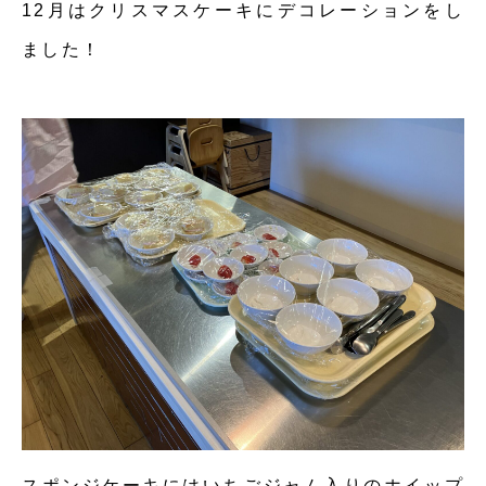
12月はクリスマスケーキにデコレーションをし
ました！
スポンジケーキにはいちごジャム入りのホイップ