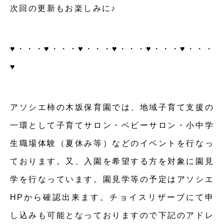
次回の更新もお楽しみに♪
♥・・・♥・・・♥・・・♥・・・♥・・・♥・・・
♥
アソシエ柿の木坂保育園では、地域子育て支援の
一環として子育てサロン・ベビーサロン・小中学
生職場体験（夏休み等）などのイベントを行なっ
ております。又、入園を希望する方を対象に園見
学を行なっています。園見学等の予定はアソシエ
HPから確認出来ます。チョイスリザーブにて申
し込みも可能となっておりますので下記のアドレ