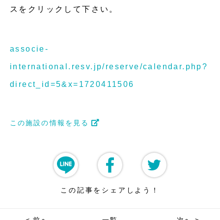
スをクリックして下さい。
associe-
international.resv.jp/reserve/calendar.php?
direct_id=5&x=1720411506
この施設の情報を見る
この記事をシェアしよう！