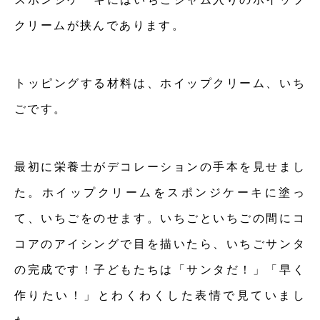
クリームが挟んであります。
トッピングする材料は、ホイップクリーム、いち
ごです。
最初に栄養士がデコレーションの手本を見せまし
た。ホイップクリームをスポンジケーキに塗っ
て、いちごをのせます。いちごといちごの間にコ
コアのアイシングで目を描いたら、いちごサンタ
の完成です！子どもたちは「サンタだ！」「早く
作りたい！」とわくわくした表情で見ていまし