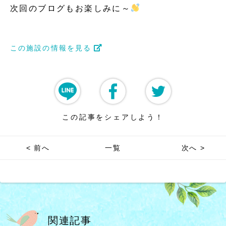
次回のブログもお楽しみに～
この施設の情報を見る
この記事をシェアしよう！
< 前へ
一覧
次へ >
関連記事