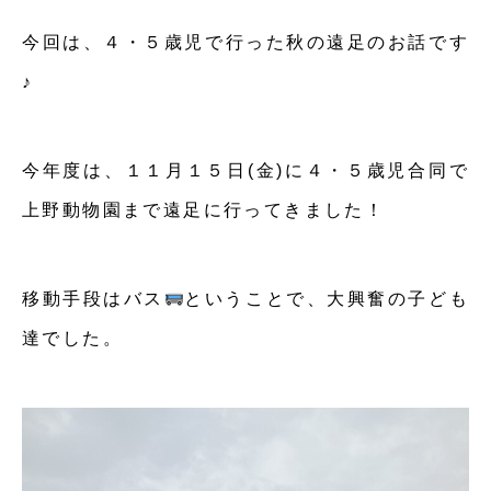
今回は、４・５歳児で行った秋の遠足のお話です
♪
今年度は、１１月１５日(金)に４・５歳児合同で
上野動物園まで遠足に行ってきました！
移動手段はバス
ということで、大興奮の子ども
達でした。