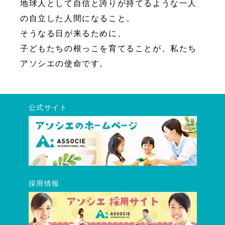
地球人として自信と誇りが持てるような一人
の自立した人間になること。
そうなる日が来るために、
子どもたちの根っこを育てることが、私たち
アソシエの使命です。
公式サイト
採用情報