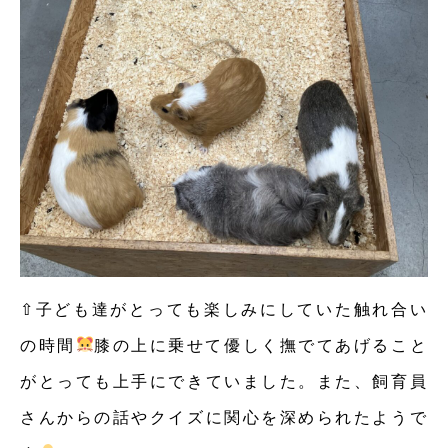
⇧子ども達がとっても楽しみにしていた触れ合い
の時間
膝の上に乗せて優しく撫でてあげること
がとっても上手にできていました。また、飼育員
さんからの話やクイズに関心を深められたようで