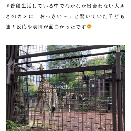
⇧普段生活している中でなかなか出会わない大き
さのカメに「おっきい～」と驚いていた子ども
達！反応や表情が面白かったです