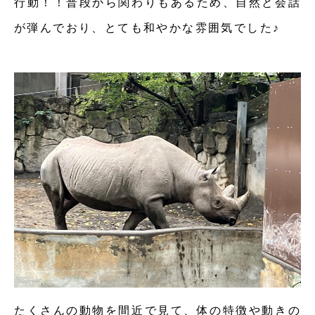
行動！！普段から関わりもあるため、自然と会話
が弾んでおり、とても和やかな雰囲気でした♪
たくさんの動物を間近で見て、体の特徴や動きの