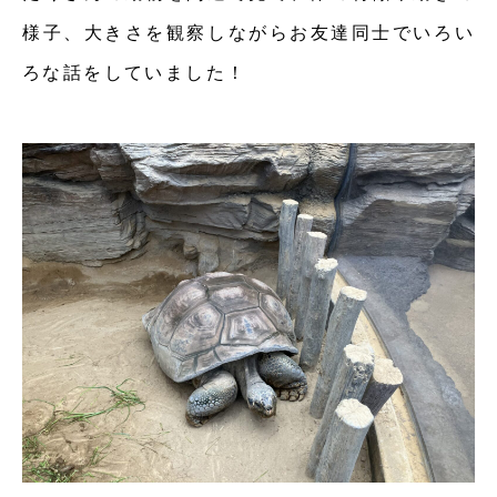
様子、大きさを観察しながらお友達同士でいろい
ろな話をしていました！