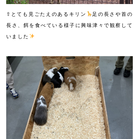
⇧とても見ごたえのあるキリン
足の長さや首の
長さ、餌を食べている様子に興味津々で観察して
いました