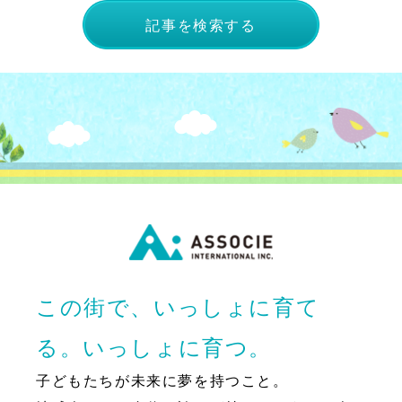
記事を検索する
この街で、いっしょに育て
る。いっしょに育つ。
子どもたちが未来に夢を持つこと。