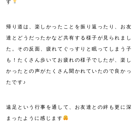
す
帰り道は、楽しかったことを振り返ったり、お友
達とどうだったかなど共有する様子が見られまし
た。その反面、疲れてぐっすりと眠ってしまう子
も！たくさん歩いてお疲れの様子でしたが、楽し
かったとの声がたくさん聞かれていたので良かっ
たです♪
遠足という行事を通して、お友達との絆も更に深
まったように感じます