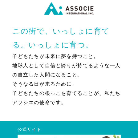
この街で、いっしょに育て
る。いっしょに育つ。
子どもたちが未来に夢を持つこと。
地球人として自信と誇りが持てるような一人
の自立した人間になること。
そうなる日が来るために、
子どもたちの根っこを育てることが、私たち
アソシエの使命です。
公式サイト