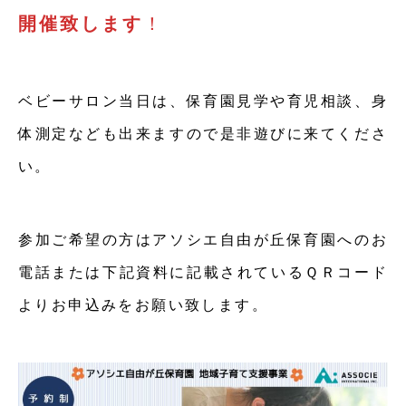
開催致します
！
ベビーサロン当日は、保育園見学や育児相談、身
体測定なども出来ますので是非遊びに来てくださ
い。
参加ご希望の方はアソシエ自由が丘保育園へのお
電話または下記資料に記載されているＱＲコード
よりお申込みをお願い致します。