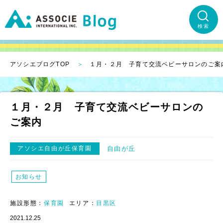
検索
アソシエブログTOP
１月・２月 子育て交流ベビーサロンのご案
１月・２月 子育て交流ベビーサロンの
ご案内
アソシエ自由が丘保育園
自由が丘
お知らせ
施設形態：
保育園
エリア：
目黒区
2021.12.25