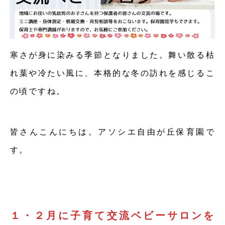
寒さが身に染みる季節となりました。舞い散る枯
れ葉や冷たい風に、本格的な冬の訪れを感じるこ
の頃ですね。
皆さんこんにちは。アソシエ自由が丘保育園で
す。
１・２月に子育て交流ベビーサロンを