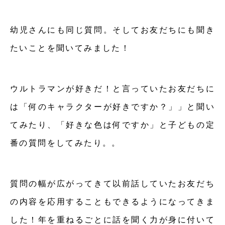
幼児さんにも同じ質問。そしてお友だちにも聞き
たいことを聞いてみました！
ウルトラマンが好きだ！と言っていたお友だちに
は「何のキャラクターが好きですか？」」と聞い
てみたり、「好きな色は何ですか」と子どもの定
番の質問をしてみたり。。
質問の幅が広がってきて以前話していたお友だち
の内容を応用することもできるようになってきま
した！年を重ねるごとに話を聞く力が身に付いて