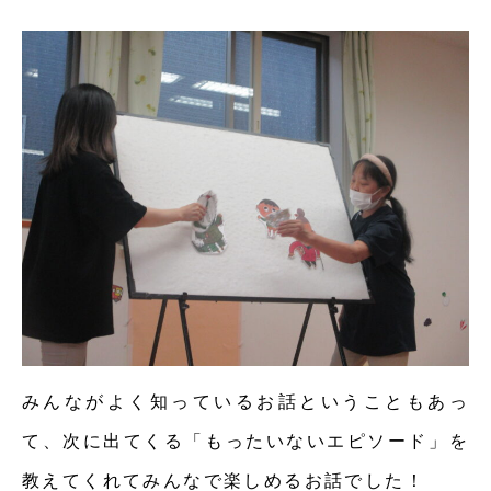
みんながよく知っているお話ということもあっ
て、次に出てくる「もったいないエピソード」を
教えてくれてみんなで楽しめるお話でした！