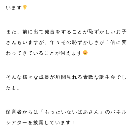
います
また、前に出て発言をすることが恥ずかしいお子
さんもいますが、年々その恥ずかしさが自信に変
わってきていることが伺えます
そんな様々な成長が垣間見れる素敵な誕生会でし
たよ。
保育者からは「もったいないばあさん」のパネル
シアターを披露しています！