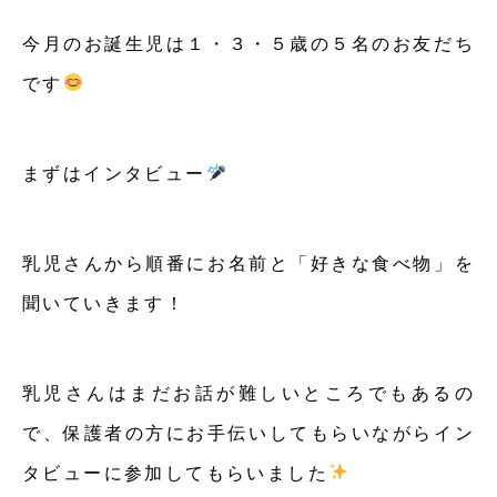
今月のお誕生児は１・３・５歳の５名のお友だち
です
まずはインタビュー
乳児さんから順番にお名前と「好きな食べ物」を
聞いていきます！
乳児さんはまだお話が難しいところでもあるの
で、保護者の方にお手伝いしてもらいながらイン
タビューに参加してもらいました