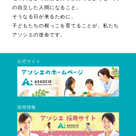
の自立した人間になること。
そうなる日が来るために、
子どもたちの根っこを育てることが、私たち
アソシエの使命です。
公式サイト
採用情報