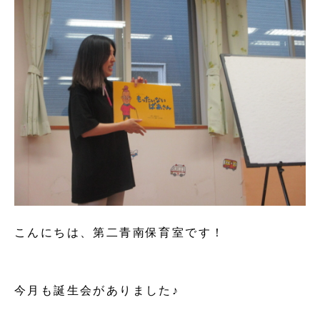
こんにちは、第二青南保育室です！
今月も誕生会がありました♪