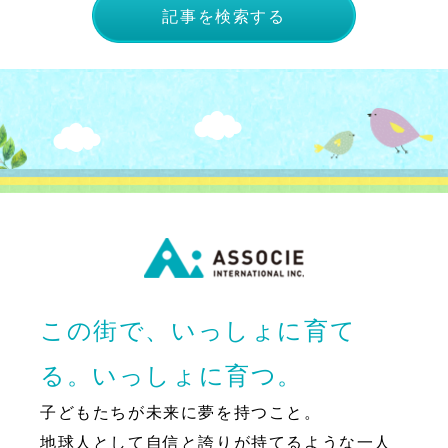
記事を検索する
この街で、いっしょに育て
る。いっしょに育つ。
子どもたちが未来に夢を持つこと。
地球人として自信と誇りが持てるような一人