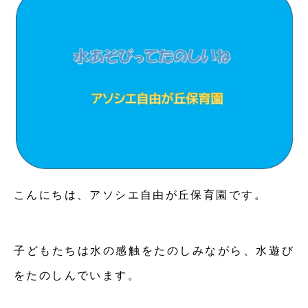
こんにちは、アソシエ自由が丘保育園です。
子どもたちは水の感触をたのしみながら、水遊び
をたのしんでいます。