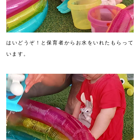
はいどうぞ！と保育者からお水をいれたもらって
います。