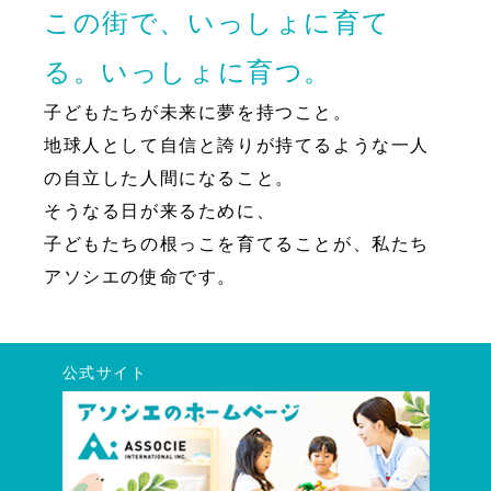
この街で、いっしょに育て
る。いっしょに育つ。
子どもたちが未来に夢を持つこと。
地球人として自信と誇りが持てるような一人
の自立した人間になること。
そうなる日が来るために、
子どもたちの根っこを育てることが、私たち
アソシエの使命です。
公式サイト