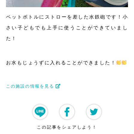
ペットボトルにストローを差した水鉄砲です！小
さい子どもでも上手に使うことができていまし
た！
お水もじょうずに入れることができました！
この施設の情報を見る
この記事をシェアしよう！