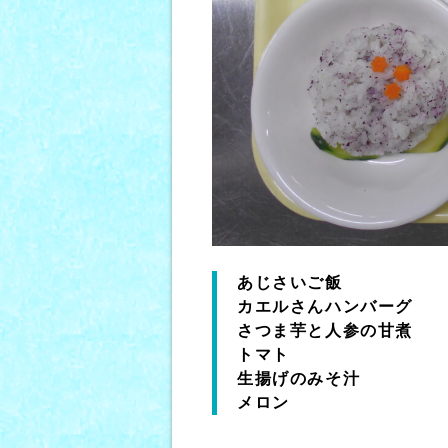
あじさいご飯
カエルさんハンバーグ
さつま芋と人参の甘煮
トマト
生揚げのみそ汁
メロン