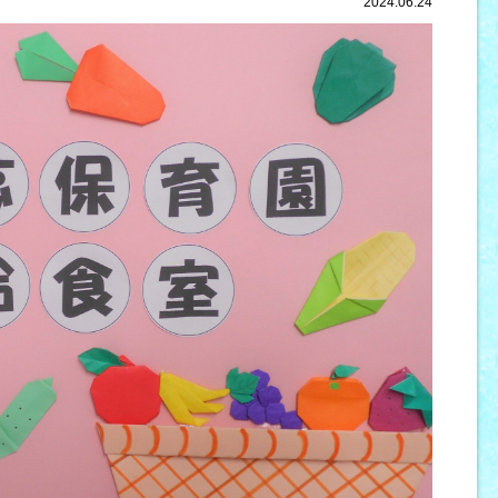
2024.06.24