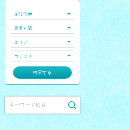
施設形態
最寄り駅
エリア
カテゴリー