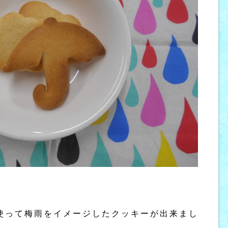
使って梅雨をイメージしたクッキーが出来まし