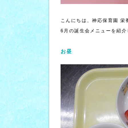
こんにちは、神応保育園 栄
6月の誕生会メニューを紹介
お昼