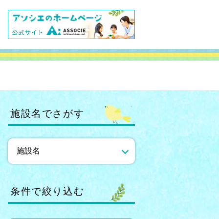
施設名でさがす
条件で絞り込む