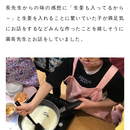
長先生からの味の感想に「生姜も入ってるから
～」と生姜を入れることに驚いていた子が満足気
にお話をするなどみんな作ったことを嬉しそうに
園長先生とお話をしていました。