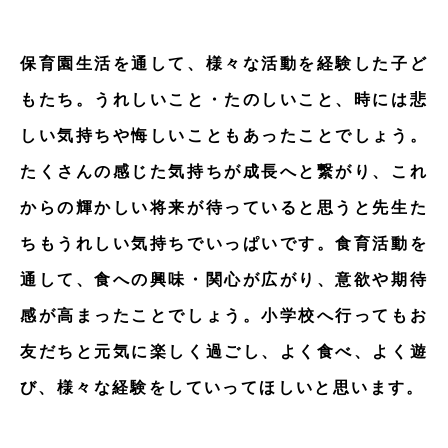
保育園生活を通して、様々な活動を経験した子ど
もたち。うれしいこと・たのしいこと、時には悲
しい気持ちや悔しいこともあったことでしょう。
たくさんの感じた気持ちが成長へと繋がり、これ
からの輝かしい将来が待っていると思うと先生た
ちもうれしい気持ちでいっぱいです。食育活動を
通して、食への興味・関心が広がり、意欲や期待
感が高まったことでしょう。小学校へ行ってもお
友だちと元気に楽しく過ごし、よく食べ、よく遊
び、様々な経験をしていってほしいと思います。