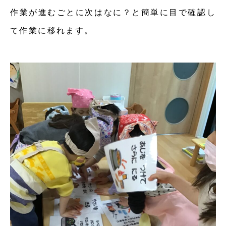
作業が進むごとに次はなに？と簡単に目で確認し
て作業に移れます。