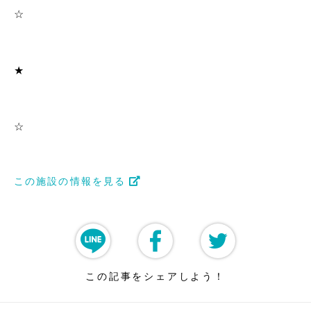
☆
★
☆
この施設の情報を見る
この記事をシェアしよう！