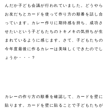
んだか子ども会議が行われていました。どうやら
お友だちとカードを使って作り方の順番を話し合
っています。カレー作りに期待感を持ち、成功さ
せたいという子どもたちのトキメキの気持ちが生
まれているように感じます。さて、子どもたちの
今年度最後に作るカレーは美味しくできたのでし
ょうか・・・？
カレーの作り方の順番を確認して、カードを壁に
貼ります。カードを壁に貼ることで子どもたちが