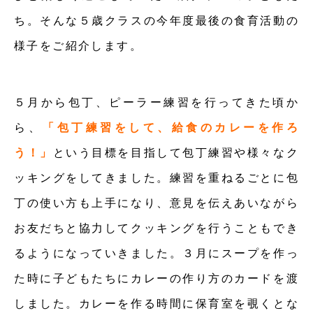
ち。そんな５歳クラスの今年度最後の食育活動の
様子をご紹介します。
５月から包丁、ピーラー練習を行ってきた頃か
ら、
「包丁練習をして、給食のカレーを作ろ
う！」
という目標を目指して包丁練習や様々なク
ッキングをしてきました。練習を重ねるごとに包
丁の使い方も上手になり、意見を伝えあいながら
お友だちと協力してクッキングを行うこともでき
るようになっていきました。３月にスープを作っ
た時に子どもたちにカレーの作り方のカードを渡
しました。カレーを作る時間に保育室を覗くとな