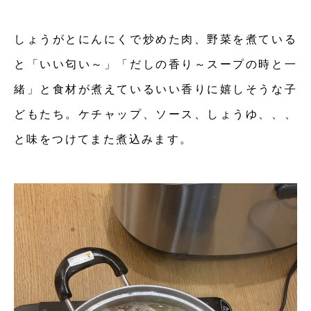
しょうがとにんにくで炒めた肉、野菜を煮ている
と「いい匂い～」「だしの香り～スープの時と一
緒」と食材が煮えているいい香りに嬉しそうな子
どもたち。ケチャップ、ソース、しょうゆ、、、
と味をつけてまた煮込みます。