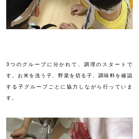
3つのグループに分かれて、調理のスタートで
す。お米を洗う子、野菜を切る子、調味料を確認
する子グループごとに協力しながら行っていま
す。