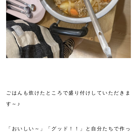
ごはんも炊けたところで盛り付けしていただきま
す～♪
「おいしい～」「グッド！！」と自分たちで作っ