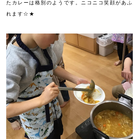
たカレーは格別のようです。ニコニコ笑顔があふ
れます☆★