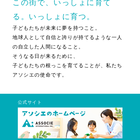
この街で、いっしょに育て
る。いっしょに育つ。
子どもたちが未来に夢を持つこと。
地球人として自信と誇りが持てるような一人
の自立した人間になること。
そうなる日が来るために、
子どもたちの根っこを育てることが、私たち
アソシエの使命です。
公式サイト