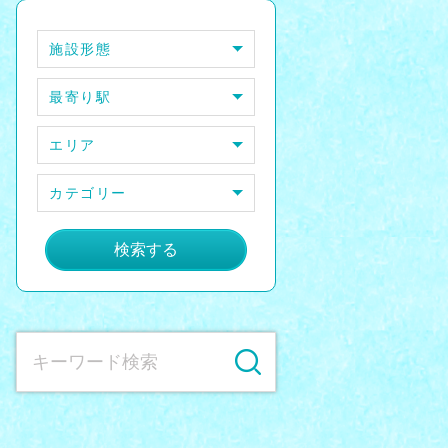
施設形態
最寄り駅
エリア
カテゴリー