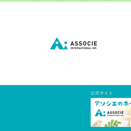
公式サイト