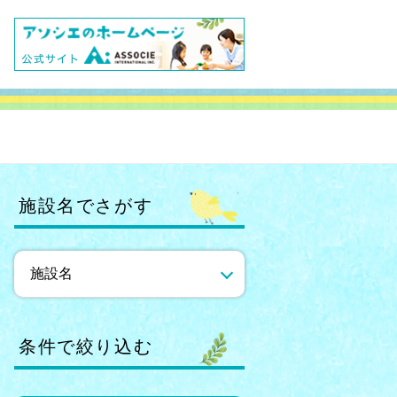
施設名でさがす
条件で絞り込む