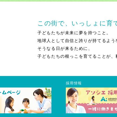
この街で、いっしょに育
子どもたちが未来に夢を持つこと。
地球人として自信と誇りが持てるよう
そうなる日が来るために、
子どもたちの根っこを育てることが、
採用情報