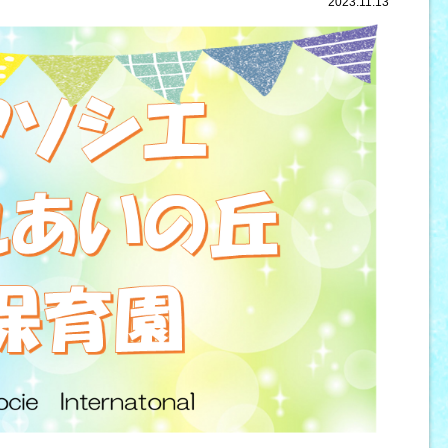
2023.11.13