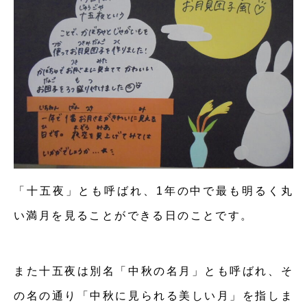
「十五夜」とも呼ばれ、1年の中で最も明るく丸
い満月を見ることができる日のことです。
また十五夜は別名「中秋の名月」とも呼ばれ、そ
の名の通り「中秋に見られる美しい月」を指しま