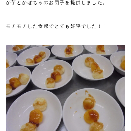
が芋とかぼちゃのお団子を提供しました。
モチモチした食感でとても好評でした！！