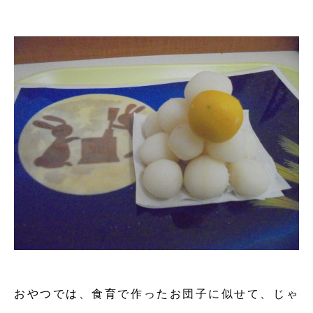
おやつでは、食育で作ったお団子に似せて、じゃ