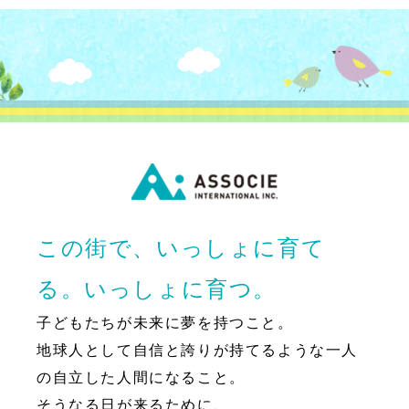
この街で、いっしょに育て
る。いっしょに育つ。
子どもたちが未来に夢を持つこと。
地球人として自信と誇りが持てるような一人
の自立した人間になること。
そうなる日が来るために、