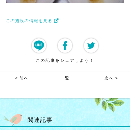
この施設の情報を見る
この記事をシェアしよう！
< 前へ
一覧
次へ >
関連記事