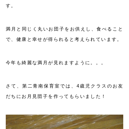
す。
満月と同じく丸いお団子をお供えし、食べること
で、健康と幸せが得られると考えられています。
今年も綺麗な満月が見れますように。。。
さて、第二青南保育室では、4歳児クラスのお友
だちにお月見団子を作ってもらいました！