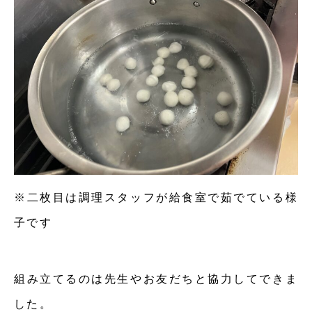
※二枚目は調理スタッフが給食室で茹でている様
子です
組み立てるのは先生やお友だちと協力してできま
した。