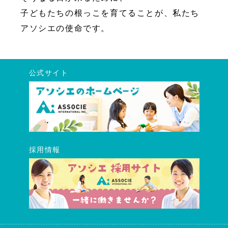
子どもたちの根っこを育てることが、私たち
アソシエの使命です。
公式サイト
採用情報