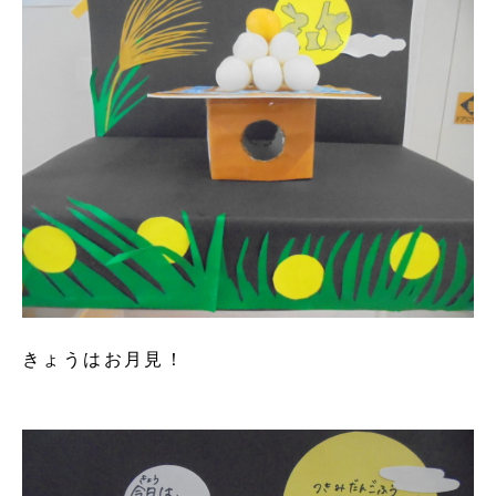
きょうはお月見！