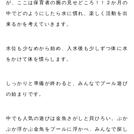
が、ここは保育者の腕の見せどころ！！２か月の
中でどのようにしたら水に慣れ、楽しく活動を出
来るかを考えていきます。
水位も少なめから始め、入水後も少しずつ体に水
をかけて体を慣らします。
しっかりと準備が終わると、みんなでプール遊び
の始まりです。
中でも人気の遊びは金魚さがしと貝ひろい。ぷか
ぷか浮かぶ金魚をプールに浮かべ、みんなで探し