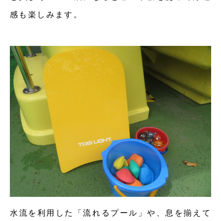
感も楽しみます。
水流を利用した「流れるプール」や、息を揃えて