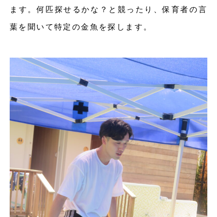
ます。何匹探せるかな？と競ったり、保育者の言
葉を聞いて特定の金魚を探します。