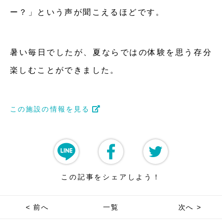
ー？」という声が聞こえるほどです。
暑い毎日でしたが、夏ならではの体験を思う存分
楽しむことができました。
この施設の情報を見る
この記事をシェアしよう！
< 前へ
一覧
次へ >