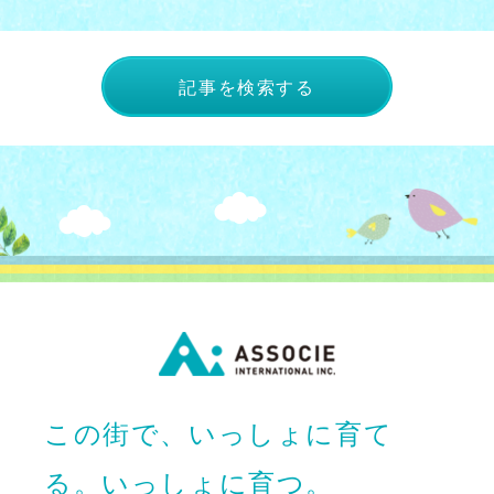
記事を検索する
この街で、いっしょに育て
る。いっしょに育つ。