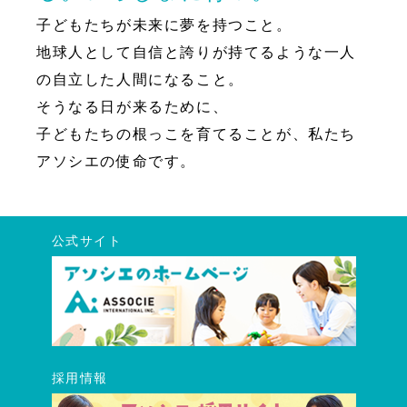
子どもたちが未来に夢を持つこと。
地球人として自信と誇りが持てるような一人
の自立した人間になること。
そうなる日が来るために、
子どもたちの根っこを育てることが、私たち
アソシエの使命です。
公式サイト
採用情報