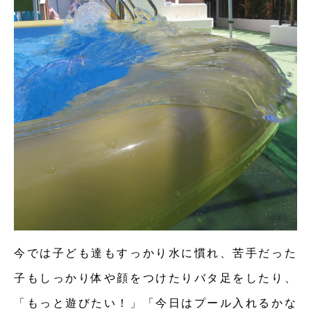
今では子ども達もすっかり水に慣れ、苦手だった
子もしっかり体や顔をつけたりバタ足をしたり、
「もっと遊びたい！」「今日はプール入れるかな