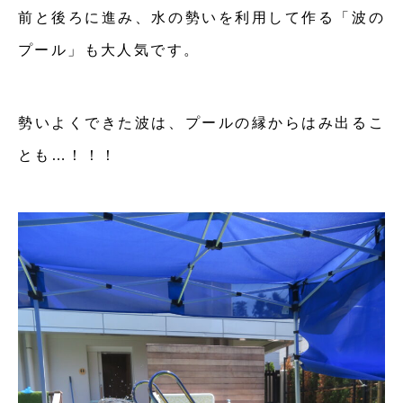
前と後ろに進み、水の勢いを利用して作る「波の
プール」も大人気です。
勢いよくできた波は、プールの縁からはみ出るこ
とも…！！！