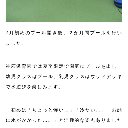
7月初めのプール開き後、２か月間プールを行い
ました。
神応保育園では夏季限定で園庭にプールを出し、
幼児クラスはプール、乳児クラスはウッドデッキ
で水遊びを楽しみます。
初めは「ちょっと怖い…」「冷たい…」「お顔
に水がかかった…。」と消極的な姿もありました