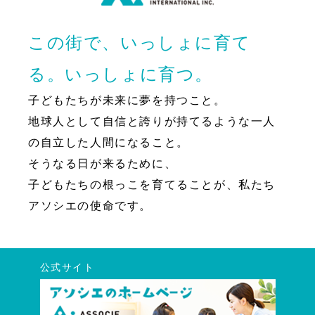
この街で、いっしょに育て
る。いっしょに育つ。
子どもたちが未来に夢を持つこと。
地球人として自信と誇りが持てるような一人
の自立した人間になること。
そうなる日が来るために、
子どもたちの根っこを育てることが、私たち
アソシエの使命です。
公式サイト