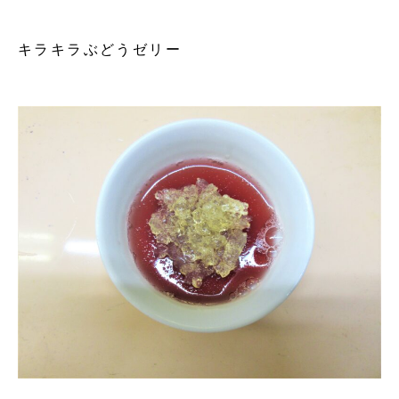
キラキラぶどうゼリー