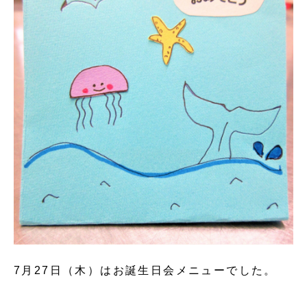
7月27日（木）はお誕生日会メニューでした。