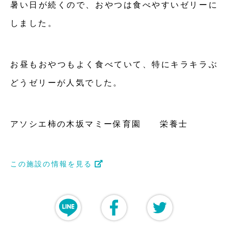
暑い日が続くので、おやつは食べやすいゼリーに
しました。
お昼もおやつもよく食べていて、特にキラキラぶ
どうゼリーが人気でした。
アソシエ柿の木坂マミー保育園 栄養士
この施設の情報を見る