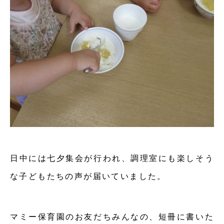
日中には七夕集会が行われ、調理室にも楽しそう
な子どもたちの声が届いていました。
マミー保育園のお友だちみんなの、短冊に書いた