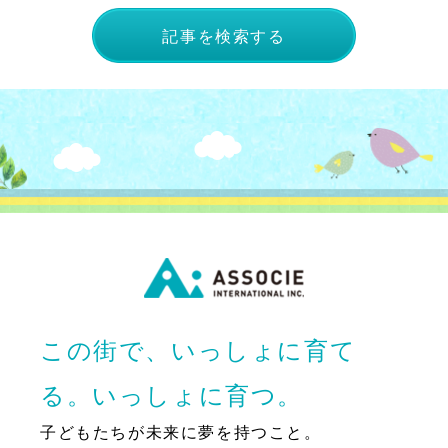
記事を検索する
この街で、いっしょに育て
る。いっしょに育つ。
子どもたちが未来に夢を持つこと。