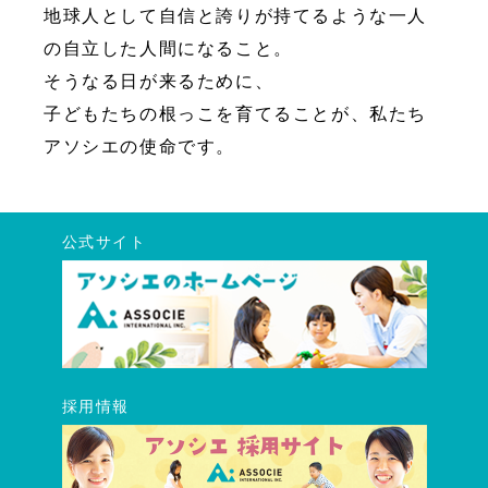
地球人として自信と誇りが持てるような一人
の自立した人間になること。
そうなる日が来るために、
子どもたちの根っこを育てることが、私たち
アソシエの使命です。
公式サイト
採用情報