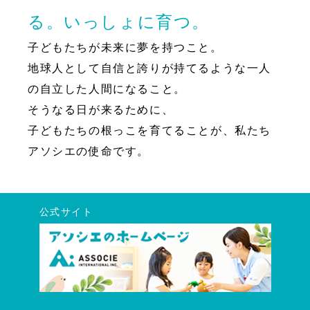
る。いっしょに育つ。
子どもたちが未来に夢を持つこと。
地球人として自信と誇りが持てるような一人
の自立した人間になること。
そうなる日が来るために、
子どもたちの根っこを育てることが、私たち
アソシエの使命です。
公式サイト