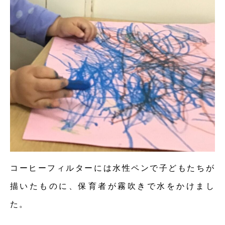
コーヒーフィルターには水性ペンで子どもたちが
描いたものに、保育者が霧吹きで水をかけまし
た。