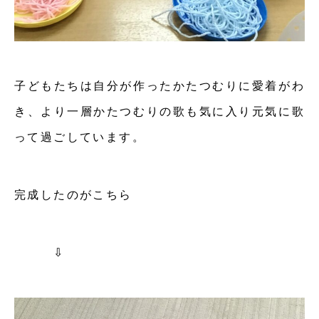
子どもたちは自分が作ったかたつむりに愛着がわ
き、より一層かたつむりの歌も気に入り元気に歌
って過ごしています。
完成したのがこちら
⇩