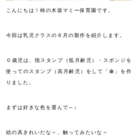
こんにちは！柿の木坂マミー保育園です。
今回は乳児クラスの６月の製作を紹介します。
０歳児は、指スタンプ（低月齢児）・スポンジを
使ってのスタンプ（高月齢児）をして「傘」を作
りました。
まずは好きな色を選んで～♩
絵の具きれいだな～、触ってみたいな～