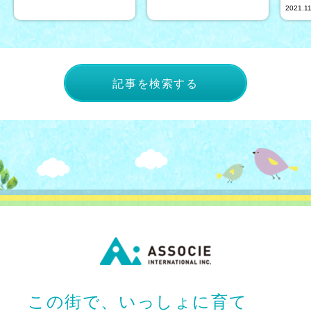
2021.1
記事を検索する
この街で、いっしょに育て