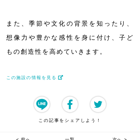
また、季節や文化の背景を知ったり、
想像力や豊かな感性を身に付け、子ど
もの創造性を高めていきます。
この施設の情報を見る
この記事をシェアしよう！
< 前へ
一覧
次へ >