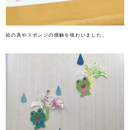
絵の具やスポンジの感触を味わいました。