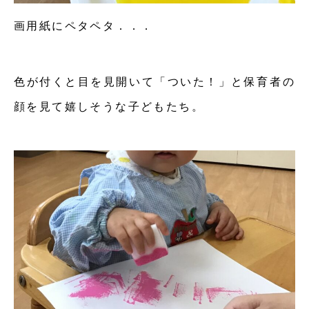
画用紙にペタペタ．．．
色が付くと目を見開いて「ついた！」と保育者の
顔を見て嬉しそうな子どもたち。