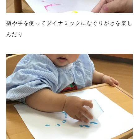
指や手を使ってダイナミックになぐりがきを楽し
んだり