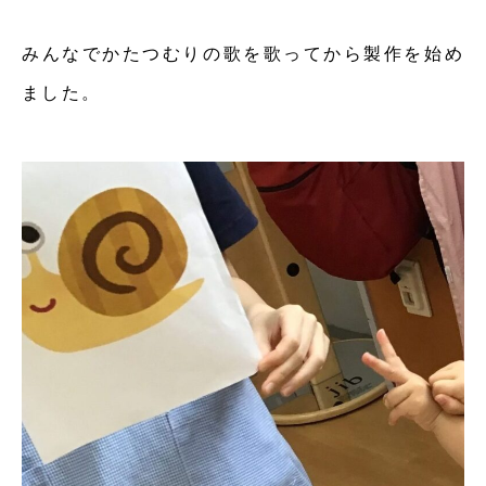
みんなでかたつむりの歌を歌ってから製作を始め
ました。