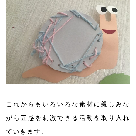
これからもいろいろな素材に親しみな
がら五感を刺激できる活動を取り入れ
ていきます。