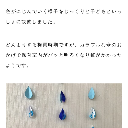
色がにじんでいく様子をじっくりと子どもといっ
しょに観察しました。
どんよりする梅雨時期ですが、カラフルな傘のお
かげで保育室内がパッと明るくなり虹がかかった
ようです。