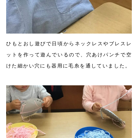
ひもとおし遊びで日頃からネックレスやブレスレ
ットを作って遊んでいるので、穴あけパンチで空
けた細かい穴にも器用に毛糸を通していました。