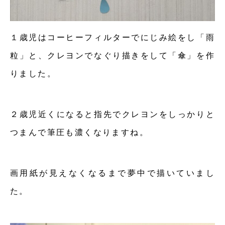
１歳児はコーヒーフィルターでにじみ絵をし「雨
粒」と、クレヨンでなぐり描きをして「傘」を作
りました。
２歳児近くになると指先でクレヨンをしっかりと
つまんで筆圧も濃くなりますね。
画用紙が見えなくなるまで夢中で描いていまし
た。