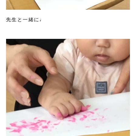
先生と一緒に♩