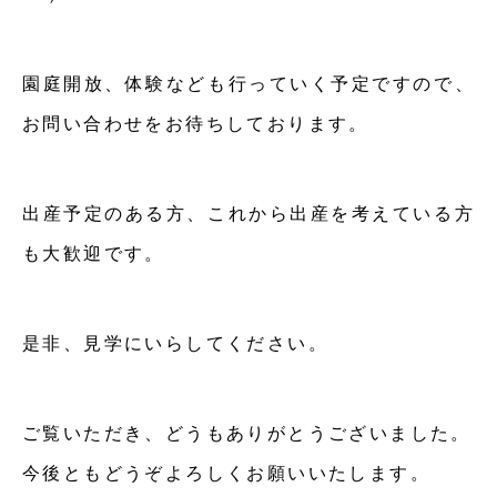
園庭開放、体験なども行っていく予定ですので、
お問い合わせをお待ちしております。
出産予定のある方、これから出産を考えている方
も大歓迎です。
是非、見学にいらしてください。
ご覧いただき、どうもありがとうございました。
今後ともどうぞよろしくお願いいたします。