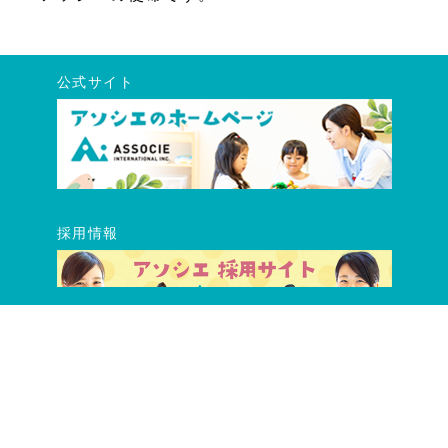
公式サイト
採用情報
公式SNS