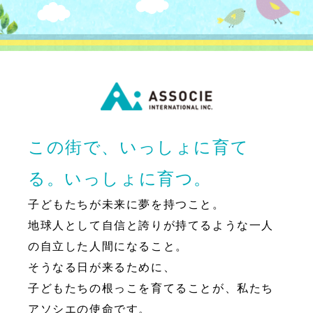
この街で、いっしょに育て
る。いっしょに育つ。
子どもたちが未来に夢を持つこと。
地球人として自信と誇りが持てるような一人
の自立した人間になること。
そうなる日が来るために、
子どもたちの根っこを育てることが、私たち
アソシエの使命です。