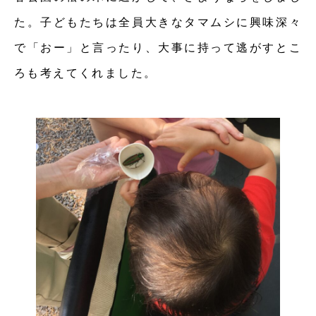
た。子どもたちは全員大きなタマムシに興味深々
で「おー」と言ったり、大事に持って逃がすとこ
ろも考えてくれました。