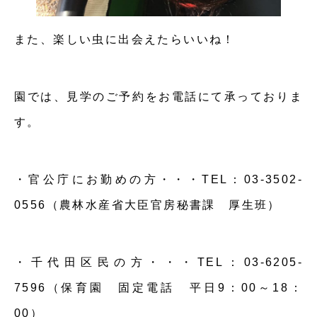
また、楽しい虫に出会えたらいいね！
園では、見学のご予約をお電話にて承っておりま
す。
・官公庁にお勤めの方・・・TEL：03-3502-
0556（農林水産省大臣官房秘書課 厚生班）
・千代田区民の方・・・TEL：03-6205-
7596（保育園 固定電話 平日9：00～18：
00）