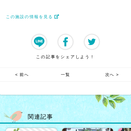
この施設の情報を見る
この記事をシェアしよう！
< 前へ
一覧
次へ >
関連記事