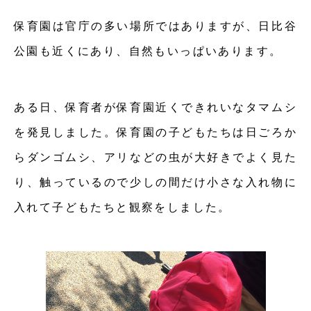
保育園は官庁の多い場所ではありますが、日比谷
公園も近くにあり、自然もいっぱいあります。
ある日、保育者が保育園近くできれいなタマムシ
を発見しました。保育園の子どもたちは日ごろか
らダンゴムシ、アリなどの虫が大好きでよく見た
り、触っているので少しの間だけ小さな入れ物に
入れて子どもたちと観察をしました。