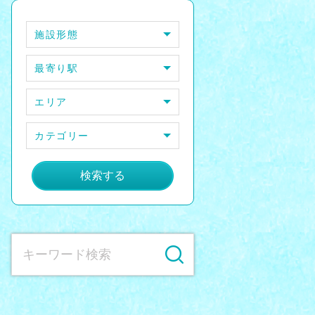
施設形態
最寄り駅
エリア
カテゴリー