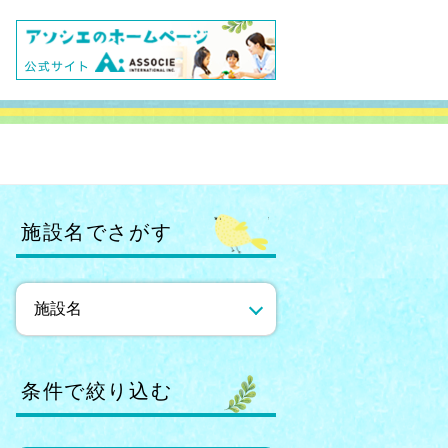
施設名でさがす
条件で絞り込む