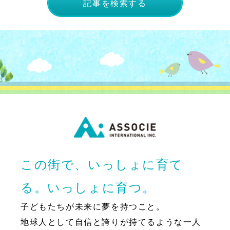
記事を検索する
この街で、いっしょに育て
る。いっしょに育つ。
子どもたちが未来に夢を持つこと。
地球人として自信と誇りが持てるような一人