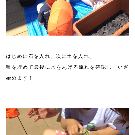
はじめに石を入れ、次に土を入れ、
種を埋めて最後に水をあげる流れを確認し、いざ
始めます！