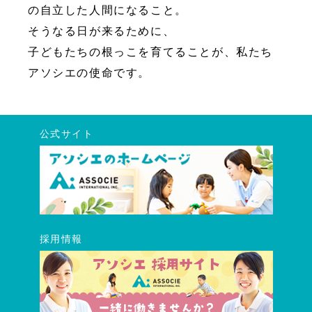
の自立した人間になること。
そうなる日が来るために、
子どもたちの根っこを育てることが、私たち
アソシエの使命です。
公式サイト
採用情報