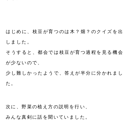
はじめに、枝豆が育つのは木？畑？のクイズを出
しました。
そうすると、都会では枝豆が育つ過程を見る機会
が少ないので、
少し難しかったようで、答えが半分に分かれまし
た。
次に、野菜の植え方の説明を行い、
みんな真剣に話を聞いていました。