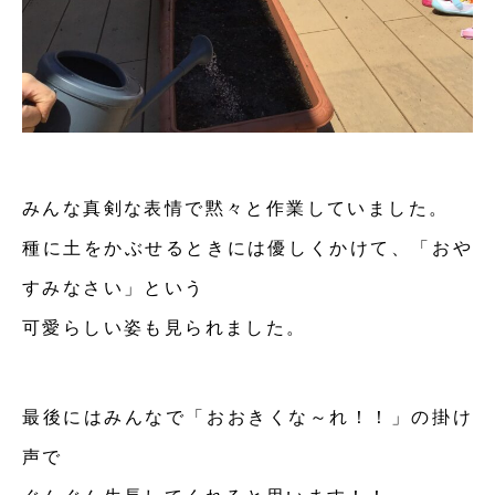
みんな真剣な表情で黙々と作業していました。
種に土をかぶせるときには優しくかけて、「おや
すみなさい」という
可愛らしい姿も見られました。
最後にはみんなで「おおきくな～れ！！」の掛け
声で