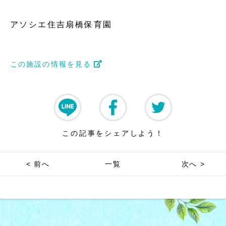
アソシエ住吉扇橋保育園
この施設の情報を見る
この記事をシェアしよう！
< 前へ
一覧
次へ >