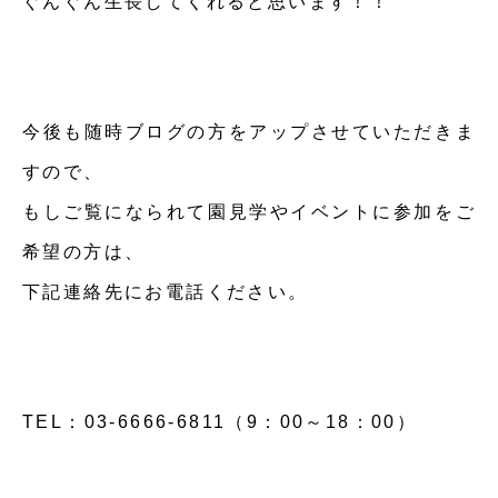
ぐんぐん生長してくれると思います！！
今後も随時ブログの方をアップさせていただきま
すので、
もしご覧になられて園見学やイベントに参加をご
希望の方は、
下記連絡先にお電話ください。
TEL：03-6666-6811（9：00～18：00）