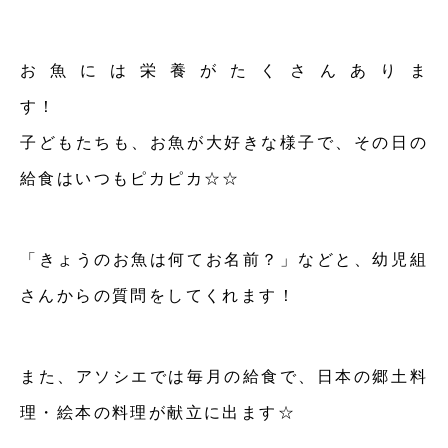
お魚には栄養がたくさんありま
子どもたちも、お魚が大好きな様子で、その日の
給食はいつもピカピカ☆☆
「きょうのお魚は何てお名前？」などと、幼児組
さんからの質問をしてくれます！
また、アソシエでは毎月の給食で、日本の郷土料
理・絵本の料理が献立に出ます☆