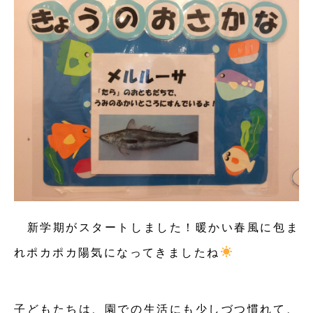
新学期がスタートしました！暖かい春風に包ま
れポカポカ陽気になってきましたね
子どもたちは、園での生活にも少しづつ慣れて、