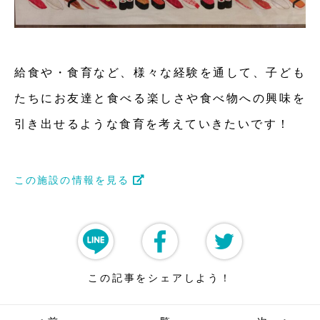
給食や・食育など、様々な経験を通して、子ども
たちにお友達と食べる楽しさや食べ物への興味を
引き出せるような食育を考えていきたいです！
この施設の情報を見る
この記事をシェアしよう！