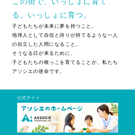
この街で、いっしょに育て
る。いっしょに育つ。
子どもたちが未来に夢を持つこと。
地球人として自信と誇りが持てるような一人
の自立した人間になること。
そうなる日が来るために、
子どもたちの根っこを育てることが、私たち
アソシエの使命です。
公式サイト