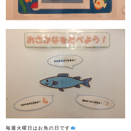
毎週火曜日はお魚の日です