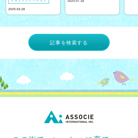
ドキュメンテーション
2025.07.18
2025.03.28
記事を検索する