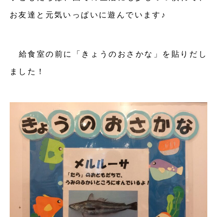
お友達と元気いっぱいに遊んでいます♪
給食室の前に「きょうのおさかな」を貼りだし
ました！