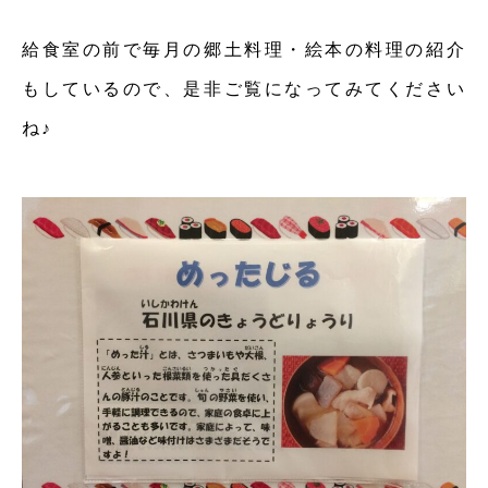
給食室の前で毎月の郷土料理・絵本の料理の紹介
もしているので、是非ご覧になってみてください
ね♪