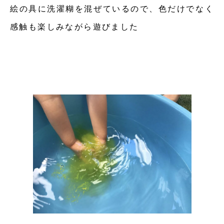
絵の具に洗濯糊を混ぜているので、色だけでなく
感触も楽しみながら遊びました