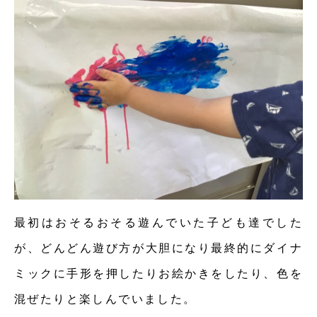
最初はおそるおそる遊んでいた子ども達でした
が、どんどん遊び方が大胆になり最終的にダイナ
ミックに手形を押したりお絵かきをしたり、色を
混ぜたりと楽しんでいました。