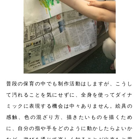
普段の保育の中でも制作活動はしますが、こうし
て汚れることを気にせずに、全身を使ってダイナ
ミックに表現する機会は中々ありません。絵具の
感触、色の混ざり方、描きたいものを描くため
に、自分の指や手をどのように動かしたらよいか