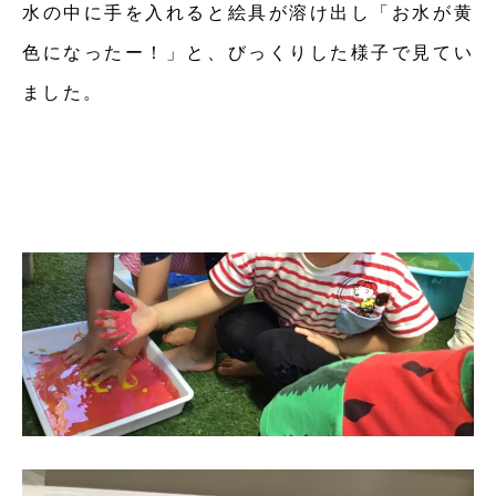
水の中に手を入れると絵具が溶け出し「お水が黄
色になったー！」と、びっくりした様子で見てい
ました。