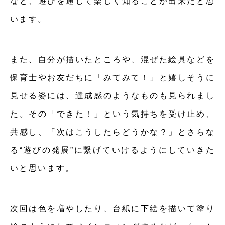
など、遊びを通じて楽しく知ることが出来たと思
います。
また、自分が描いたところや、混ぜた絵具などを
保育士やお友だちに「みてみて！」と嬉しそうに
見せる姿には、達成感のようなものも見られまし
た。その「できた！」という気持ちを受け止め、
共感し、「次はこうしたらどうかな？」とさらな
る“遊びの発展”に繋げていけるようにしていきた
いと思います。
次回は色を増やしたり、台紙に下絵を描いて塗り