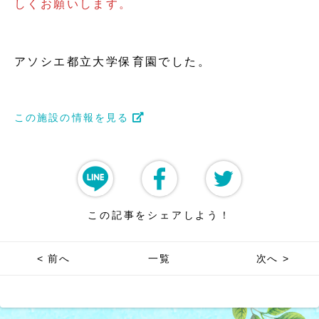
しくお願いします。
アソシエ都立大学保育園でした。
この施設の情報を見る
この記事をシェアしよう！
< 前へ
一覧
次へ >