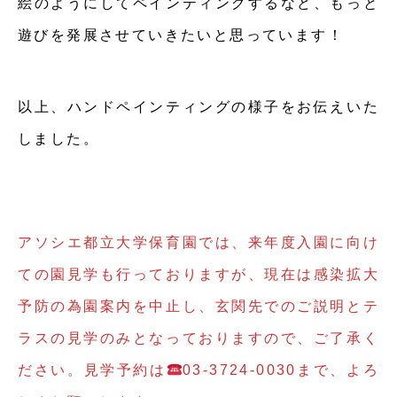
絵のようにしてペインティングするなど、もっと
遊びを発展させていきたいと思っています！
以上、ハンドペインティングの様子をお伝えいた
しました。
アソシエ都立大学保育園では、来年度入園に向け
ての園見学も行っておりますが、現在は感染拡大
予防の為園案内を中止し、玄関先でのご説明とテ
ラスの見学のみとなっておりますので、ご了承く
ださい。見学予約は
03-3724-0030まで、よろ