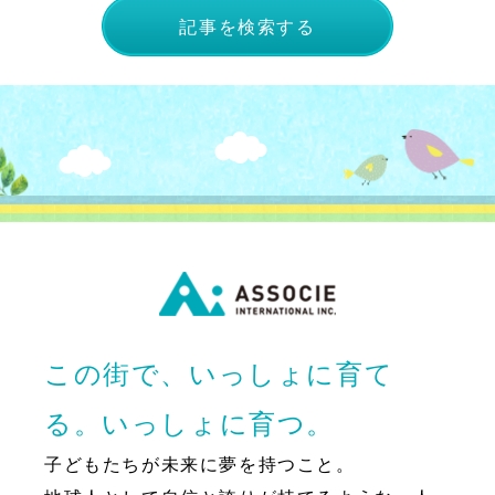
記事を検索する
この街で、いっしょに育て
る。いっしょに育つ。
子どもたちが未来に夢を持つこと。