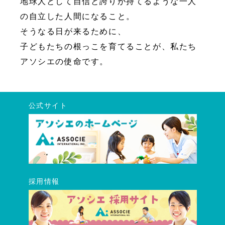
地球人として自信と誇りが持てるような一人
の自立した人間になること。
そうなる日が来るために、
子どもたちの根っこを育てることが、私たち
アソシエの使命です。
公式サイト
採用情報