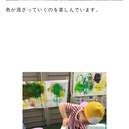
色が混ざっていくのを楽しんでいます。