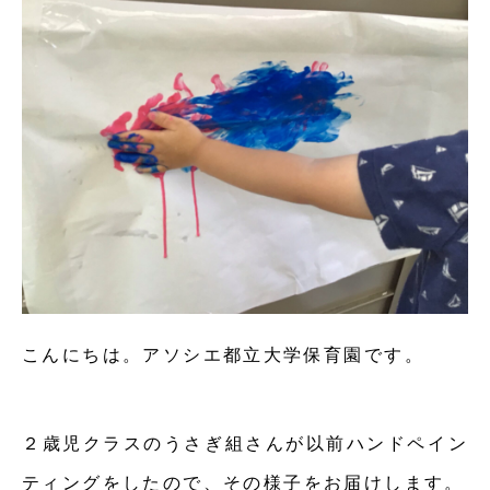
こんにちは。アソシエ都立大学保育園です。
２歳児クラスのうさぎ組さんが以前ハンドペイン
ティングをしたので、その様子をお届けします。