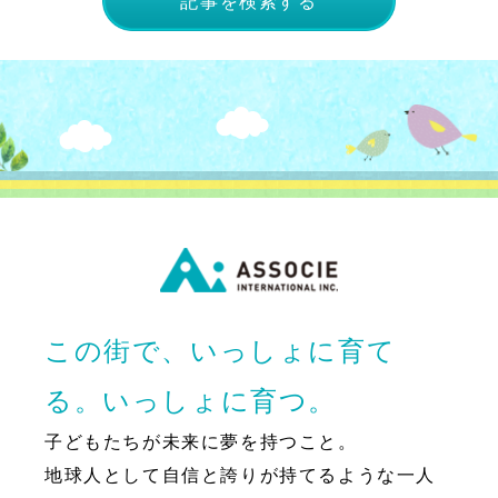
記事を検索する
この街で、いっしょに育て
る。いっしょに育つ。
子どもたちが未来に夢を持つこと。
地球人として自信と誇りが持てるような一人