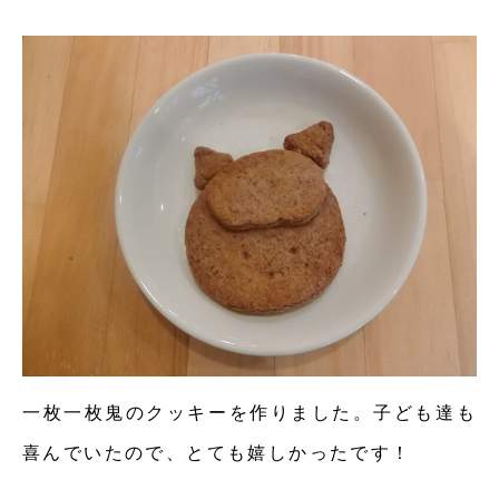
一枚一枚鬼のクッキーを作りました。子ども達も
喜んでいたので、とても嬉しかったです！