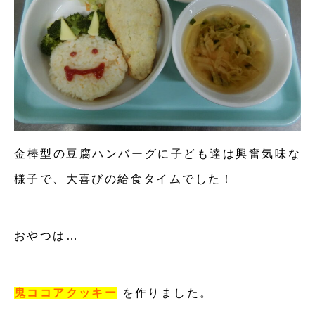
金棒型の豆腐ハンバーグに子ども達は興奮気味な
様子で、大喜びの給食タイムでした！
おやつは…
鬼ココアクッキー
を作りました。