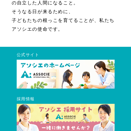
の自立した人間になること。
そうなる日が来るために、
子どもたちの根っこを育てることが、私たち
アソシエの使命です。
公式サイト
採用情報