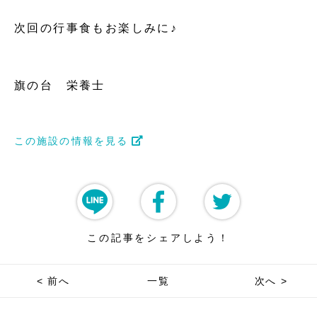
次回の行事食もお楽しみに♪
旗の台 栄養士
この施設の情報を見る
この記事をシェアしよう！
< 前へ
一覧
次へ >