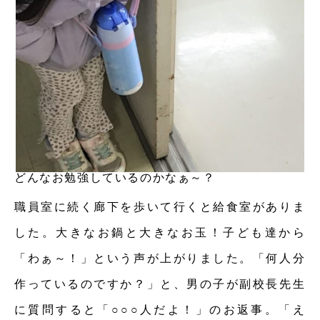
どんなお勉強しているのかなぁ～？
職員室に続く廊下を歩いて行くと給食室がありま
した。大きなお鍋と大きなお玉！子ども達から
「わぁ～！」という声が上がりました。「何人分
作っているのですか？」と、男の子が副校長先生
に質問すると「○○○人だよ！」のお返事。「え