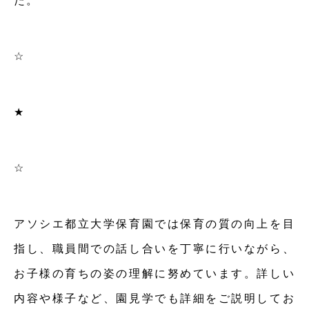
た。
☆
★
☆
アソシエ都立大学保育園では保育の質の向上を目
指し、職員間での話し合いを丁寧に行いながら、
お子様の育ちの姿の理解に努めています。詳しい
内容や様子など、園見学でも詳細をご説明してお