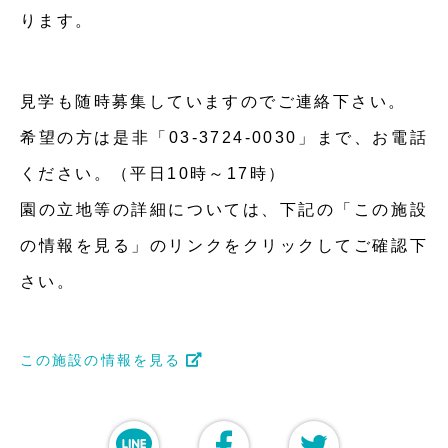
ります。
見学も随時募集していますのでご連絡下さい。
希望の方は是非「03-3724-0030」まで、お電話
ください。（平日10時～17時）
園の立地等の詳細については、下記の「この施設
の情報を見る」のリンクをクリックしてご確認下
さい。
この施設の情報を見る