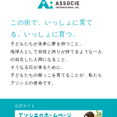
この街で、いっしょに育て
る。いっしょに育つ。
子どもたちが未来に夢を持つこと。
地球人として自信と誇りが持てるような一人
の自立した人間になること。
そうなる日が来るために、
子どもたちの根っこを育てることが、私たち
アソシエの使命です。
公式サイト