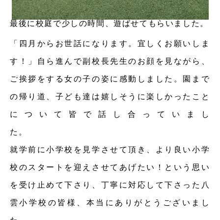
最後に校庭で少しの時間、遊ばせてもらいました。
「四月からお世話になります。宜しくお願いしま
す！」自ら進んで副校長先生のお顔を見ながら、
ご挨拶をする女の子の姿に感動しました。園まで
の帰り道、子ども達は嬉しそうに楽しかったこと
について皆で話し合っていまし
た
就学前に小学校を見学させて頂き、より良い小学
校のスタートを迎えさせてあげたい！という思い
を受け止めて下さり、丁寧に対応して下さった八
雲小学校の皆様、本当にありがとうございまし