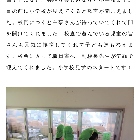
目の前に小学校が見えてくると歓声が聞こえまし
た。校門につくと主事さんが待っていてくれて門
を開けてくれました。校庭で遊んでいる児童の皆
さんも元気に挨拶してくれて子ども達も答えま
す。校舎に入って職員室へ。副校長先生が笑顔で
迎えてくれました。小学校見学のスタートです！