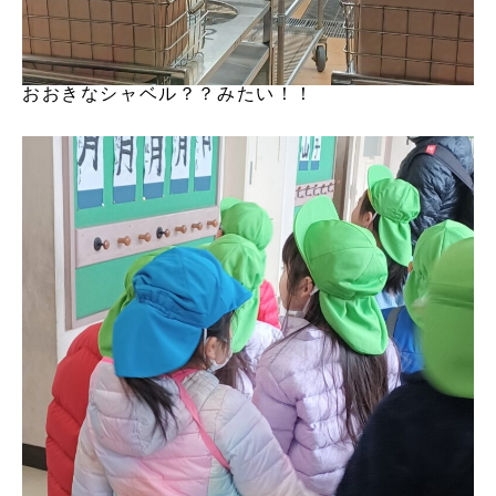
おおきなシャベル？？みたい！！