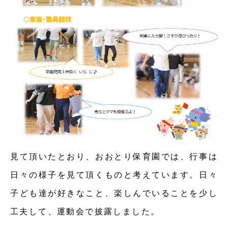
見て頂いたとおり、おおとり保育園では、行事は
日々の様子を見て頂くものと考えています。日々
子ども達が好きなこと、楽しんでいることを少し
工夫して、運動会で披露しました。