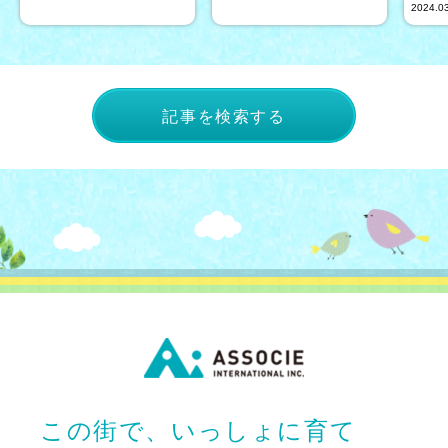
2024.0
記事を検索する
この街で、いっしょに育て