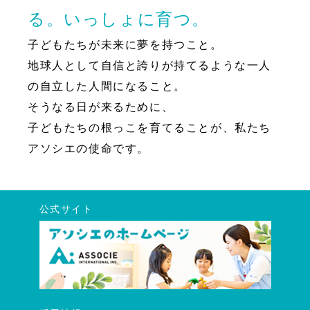
る。いっしょに育つ。
子どもたちが未来に夢を持つこと。
地球人として自信と誇りが持てるような一人
の自立した人間になること。
そうなる日が来るために、
子どもたちの根っこを育てることが、私たち
アソシエの使命です。
公式サイト