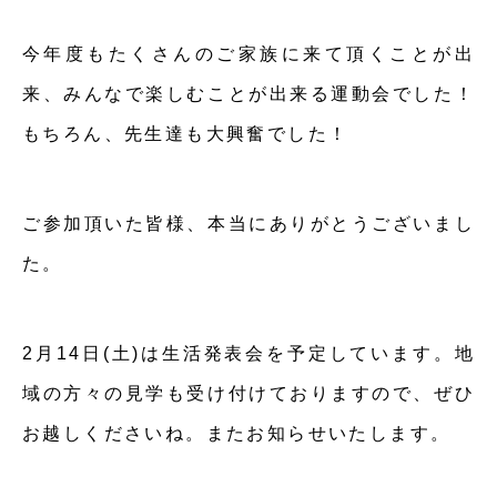
今年度もたくさんのご家族に来て頂くことが出
来、みんなで楽しむことが出来る運動会でした！
もちろん、先生達も大興奮でした！
ご参加頂いた皆様、本当にありがとうございまし
た。
2月14日(土)は生活発表会を予定しています。地
域の方々の見学も受け付けておりますので、ぜひ
お越しくださいね。またお知らせいたします。