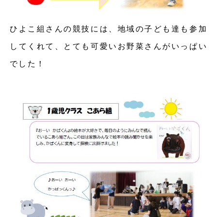
ひよこ組さんの競技には、地域の子ども達も参加
してくれて、とても可愛いお野菜さんがいっぱい
でした！