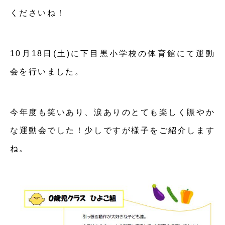
くださいね！
10月18日(土)に下目黒小学校の体育館にて運動
会を行いました。
今年度も笑いあり、涙ありのとても楽しく賑やか
な運動会でした！少しですが様子をご紹介します
ね。