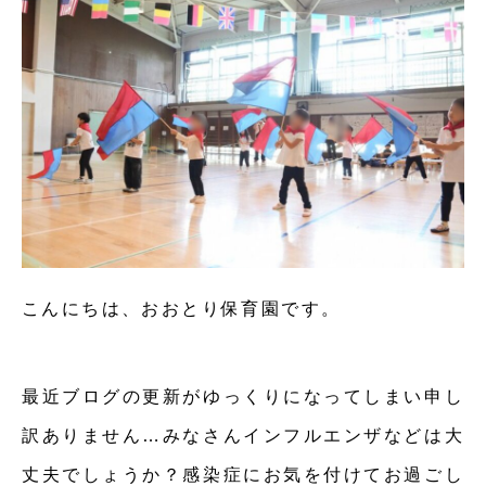
こんにちは、おおとり保育園です。
最近ブログの更新がゆっくりになってしまい申し
訳ありません…みなさんインフルエンザなどは大
丈夫でしょうか？感染症にお気を付けてお過ごし