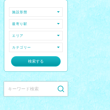
施設形態
最寄り駅
エリア
カテゴリー