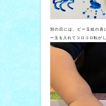
別の日には、ビー玉絵の具
ー玉を入れてコロコロ転が