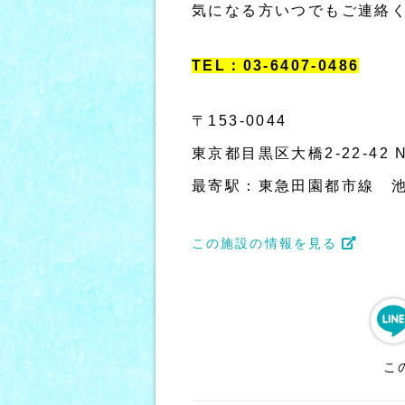
気になる方いつでもご連絡く
TEL：03-6407-0486
〒153-0044
東京都目黒区大橋2-22-42 
最寄駅：東急田園都市線 池
この施設の情報を見る
こ