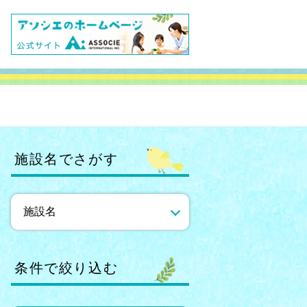
施設名でさがす
条件で絞り込む