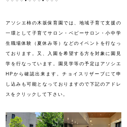
アソシエ柿の木坂保育園では、地域子育て支援の
一環として子育てサロン・ベビーサロン・小中学
生職場体験（夏休み等）などのイベントを行なっ
ております。又、入園を希望する方を対象に園見
学を行なっています。園見学等の予定はアソシエ
HPから確認出来ます。チョイスリザーブにて申
し込みも可能となっておりますので下記のアドレ
スをクリックして下さい。