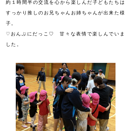
約１時間半の交流を心から楽しんだ子どもたちは
すっかり推しのお兄ちゃんお姉ちゃんが出来た様
子。
♡おんぶにだっこ♡ 甘々な表情で楽しんでいま
した。