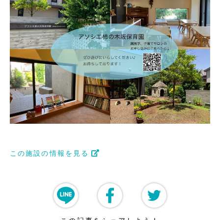
この施設の情報を見る