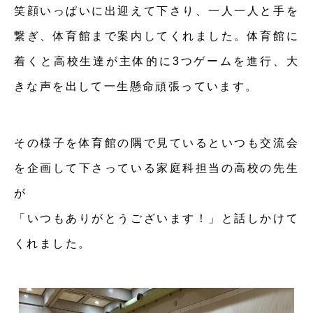
笑顔いっぱいに出迎えて下さり、一人一人と手を
繋ぎ、体育館まで案内してくれました。体育館に
着くと高校生達が主体的に3つゲームを進行、大
きな声を出して一生懸命頑張っています。
その様子を体育館の隅で見ているといつも交流会
を企画して下さっている家庭科担当の高校の先生
が
「いつもありがとうございます！」と話しかけて
くれました。