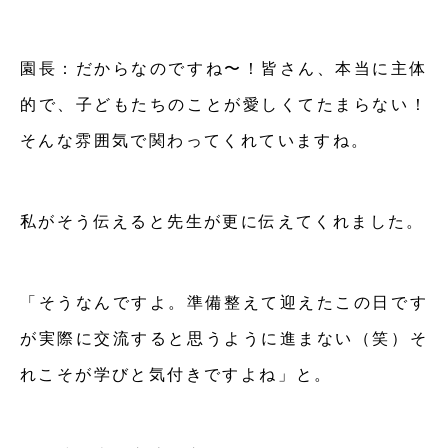
園長：だからなのですね〜！皆さん、本当に主体
的で、子どもたちのことが愛しくてたまらない！
そんな雰囲気で関わってくれていますね。
私がそう伝えると先生が更に伝えてくれました。
「そうなんですよ。準備整えて迎えたこの日です
が実際に交流すると思うように進まない（笑）そ
れこそが学びと気付きですよね」と。