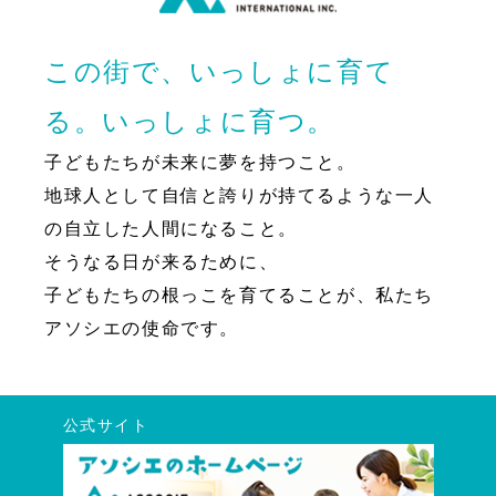
この街で、いっしょに育て
る。いっしょに育つ。
子どもたちが未来に夢を持つこと。
地球人として自信と誇りが持てるような一人
の自立した人間になること。
そうなる日が来るために、
子どもたちの根っこを育てることが、私たち
アソシエの使命です。
公式サイト