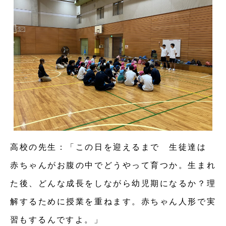
高校の先生：「この日を迎えるまで 生徒達は
赤ちゃんがお腹の中でどうやって育つか。生まれ
た後、どんな成長をしながら幼児期になるか？理
解するために授業を重ねます。赤ちゃん人形で実
習もするんですよ。」