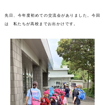
先日、今年度初めての交流会がありました。今回
は 私たちが高校までお出かけです。