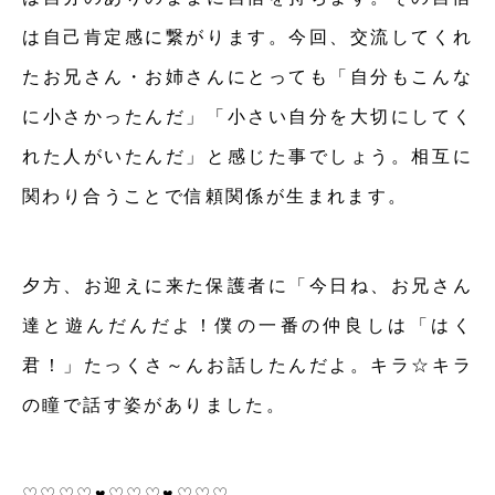
は自己肯定感に繋がります。今回、交流してくれ
たお兄さん・お姉さんにとっても「自分もこんな
に小さかったんだ」「小さい自分を大切にしてく
れた人がいたんだ」と感じた事でしょう。相互に
関わり合うことで信頼関係が生まれます。
夕方、お迎えに来た保護者に「今日ね、お兄さん
達と遊んだんだよ！僕の一番の仲良しは「はく
君！」たっくさ～んお話したんだよ。キラ☆キラ
の瞳で話す姿がありました。
♡♡♡♡♥♡♡♡♥♡♡♡