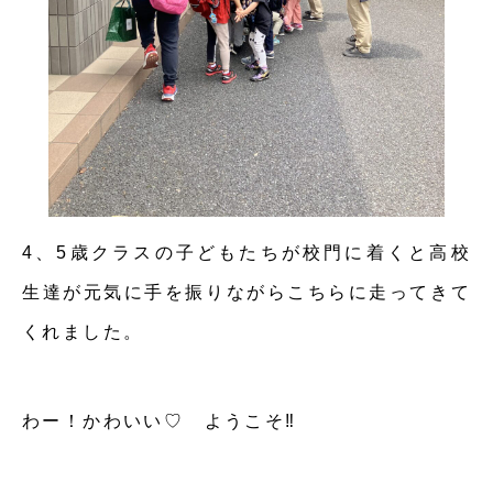
4、5歳クラスの子どもたちが校門に着くと高校
生達が元気に手を振りながらこちらに走ってきて
くれました。
わー！かわいい♡ ようこそ‼︎