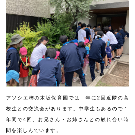
アソシエ柿の木坂保育園では 年に2回近隣の高
校生との交流会があります。中学生もあるので１
年間で4回、お兄さん・お姉さんとの触れ合い時
間を楽しんでいます。