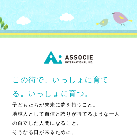
この街で、いっしょに育て
る。いっしょに育つ。
子どもたちが未来に夢を持つこと。
地球人として自信と誇りが持てるような一人
の自立した人間になること。
そうなる日が来るために、