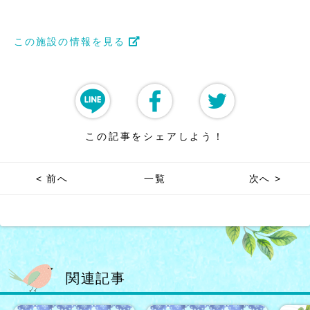
この施設の情報を見る
この記事をシェアしよう！
< 前へ
一覧
次へ >
関連記事