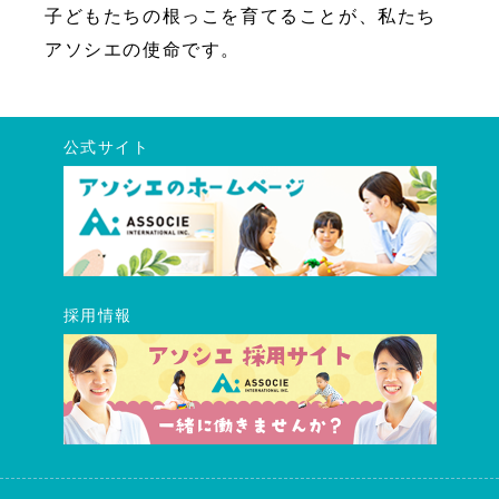
子どもたちの根っこを育てることが、私たち
アソシエの使命です。
公式サイト
採用情報