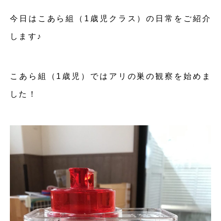
今日はこあら組（1歳児クラス）の日常をご紹介
します♪
こあら組（1歳児）ではアリの巣の観察を始めま
した！