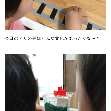
今日のアリの巣はどんな変化があったかな～？