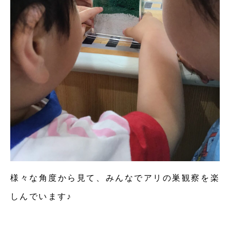
様々な角度から見て、みんなでアリの巣観察を楽
しんでいます♪