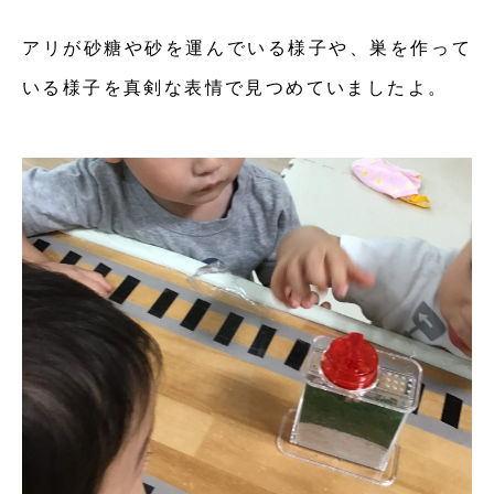
アリが砂糖や砂を運んでいる様子や、巣を作って
いる様子を真剣な表情で見つめていましたよ。