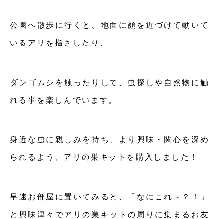
公園へ散歩に行くと、地面に顔を近づけて動いて
いるアリを指さしたり、
ダンゴムシを触ったりして、虫探しや自然物に触
れる事を楽しんでいます。
身近な虫に親しみを持ち、より興味・関心を深め
られるよう、アリの巣キットを購入しました！
早速お部屋に置いてみると、「なにこれ～？！」
と興味津々でアリの巣キットの周りに集まるお友