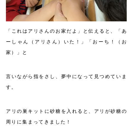
「これはアリさんのお家だよ」と伝えると、「あ
ーしゃん（アリさん）いた！」「おーち！（お
家）」と
言いながら指をさし、夢中になって見つめていま
す。
アリの巣キットに砂糖を入れると、アリが砂糖の
周りに集まってきました！