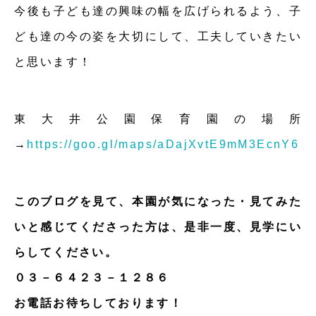
今後も子ども達の興味の幅を広げられるよう、子
ども達の今の姿を大切にして、工夫していきたい
と思います！
東大井公園保育園の場所
→
https://goo.gl/maps/aDajXvtE9mM3EcnY6
このブログを見て、本園が気になった・見てみた
いと感じてくださった方は、是非一度、見学にい
らしてください。
０３－６４２３－１２８６
お電話お待ちしております！