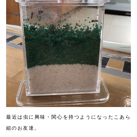
最近は虫に興味・関心を持つようになったこあら
組のお友達。