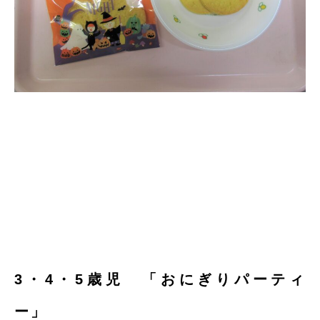
3・4・5歳児 「おにぎりパーティ
ー」