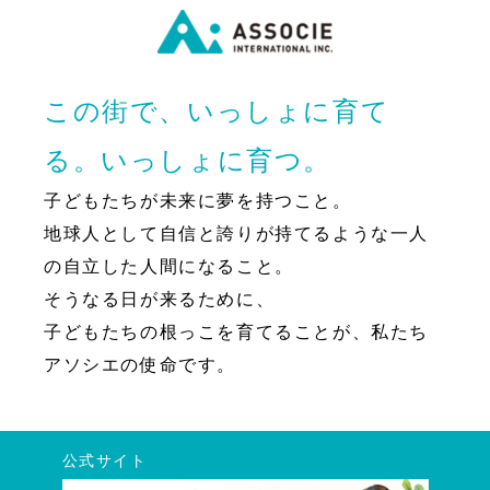
この街で、いっしょに育て
る。いっしょに育つ。
子どもたちが未来に夢を持つこと。
地球人として自信と誇りが持てるような一人
の自立した人間になること。
そうなる日が来るために、
子どもたちの根っこを育てることが、私たち
アソシエの使命です。
公式サイト