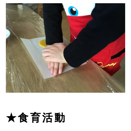
★食育活動