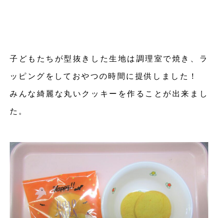
子どもたちが型抜きした生地は調理室で焼き、ラ
ッピングをしておやつの時間に提供しました！
みんな綺麗な丸いクッキーを作ることが出来まし
た。