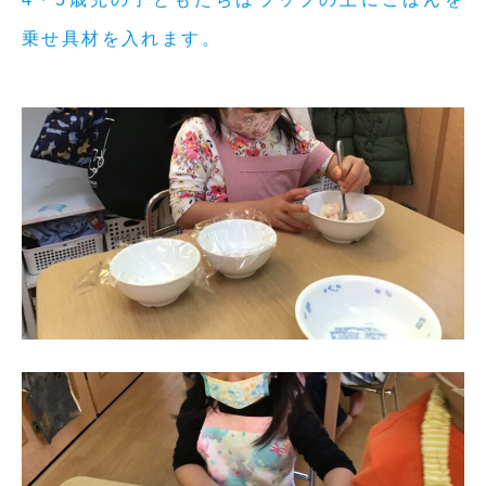
乗せ具材を入れます。