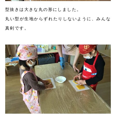
型抜きは大きな丸の形にしました。
丸い型が生地からずれたりしないように、みんな
真剣です。