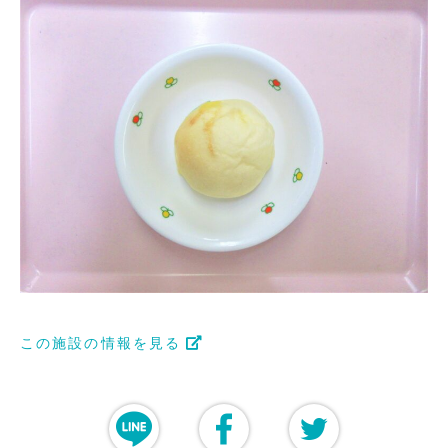
この施設の情報を見る