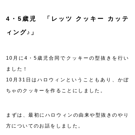
4・5歳児 「レッツ クッキー カッテ
ィング♪」
10月に4・5歳児合同でクッキーの型抜きを行い
ました！
10月31日はハロウィンということもあり、かぼ
ちゃのクッキーを作ることにしました。
まずは、最初にハロウィンの由来や型抜きのやり
方についてのお話をしました。