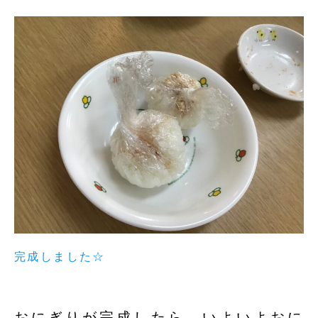
完成しました☆
おにぎりが完成したら、いよいよおに