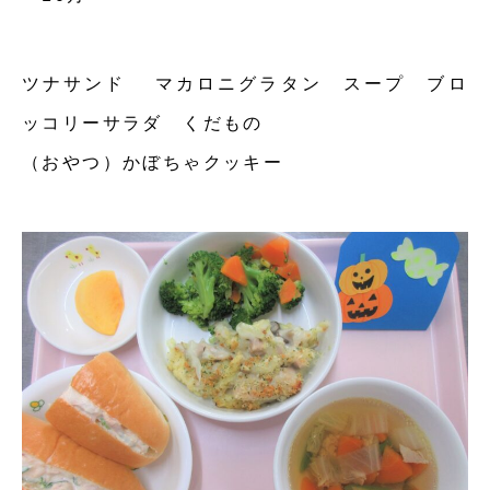
ツナサンド マカロニグラタン スープ ブロ
ッコリーサラダ くだもの
（おやつ）かぼちゃクッキー