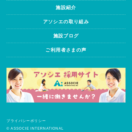
施設紹介
アソシエの取り組み
施設ブログ
ご利用者さまの声
プライバシーポリシー
© ASSOCIE INTERNATIONAL