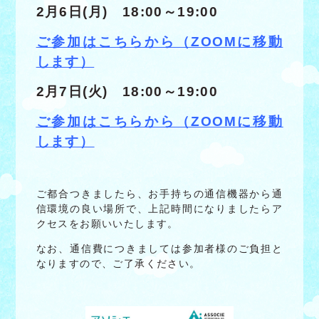
2月6日(月) 18:00～19:00
ご参加はこちらから（ZOOMに移動
します）
2月7日(火) 18:00～19:00
ご参加はこちらから（ZOOMに移動
します）
ご都合つきましたら、お手持ちの通信機器から通
信環境の良い場所で、上記時間になりましたらア
クセスをお願いいたします。
なお、通信費につきましては参加者様のご負担と
なりますので、ご了承ください。