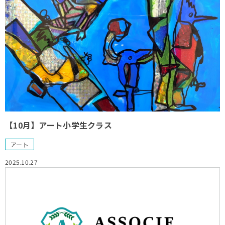
【10月】アート小学生クラス
アート
2025.10.27