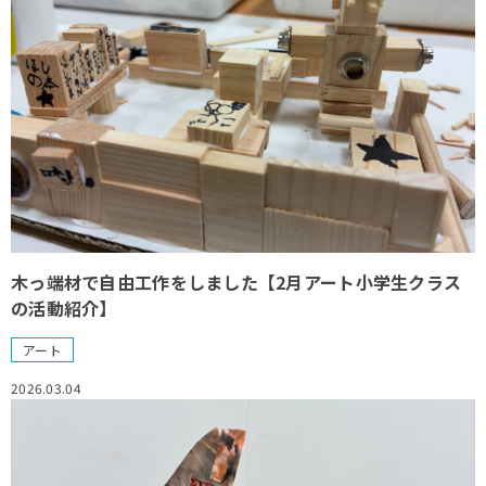
木っ端材で自由工作をしました【2月アート小学生クラス
の活動紹介】
アート
2026.03.04