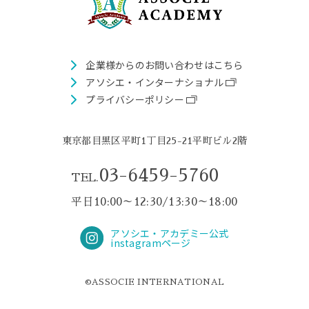
企業様からのお問い合わせはこちら
アソシエ・インターナショナル
プライバシーポリシー
東京都目黒区平町1丁目25-21平町ビル2階
03-6459-5760
TEL.
平日10:00～12:30/13:30～18:00
アソシエ・アカデミー公式
instagramページ
©ASSOCIE INTERNATIONAL