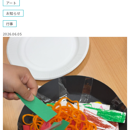
アート
お知らせ
行事
2026.06.05