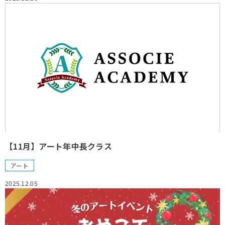
【11月】アート年中長クラス
アート
2025.12.05