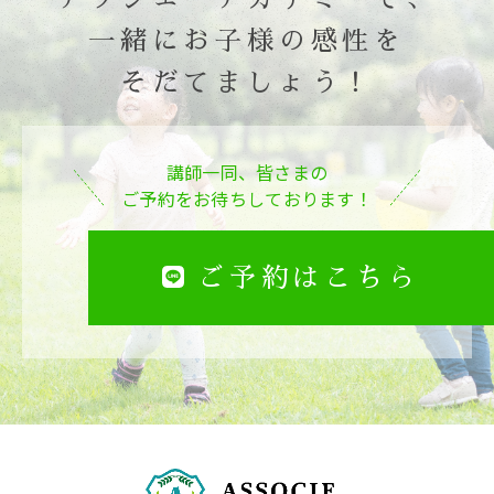
一緒にお子様の感性を
そだてましょう！
講師一同、皆さまの
ご予約をお待ちしております！
ご予約はこちら