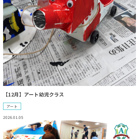
【12月】アート幼児クラス
アート
2026.01.05