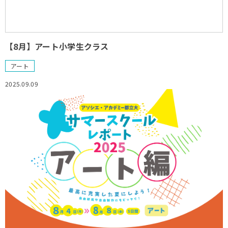
【8月】アート小学生クラス
アート
2025.09.09