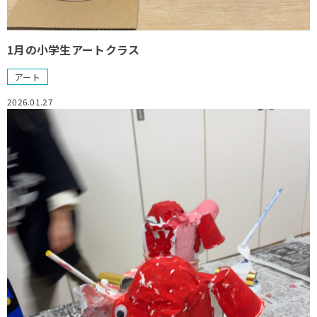
1月の小学生アートクラス
アート
2026.01.27