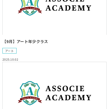
【9月】アート年少クラス
アート
2025.10.02