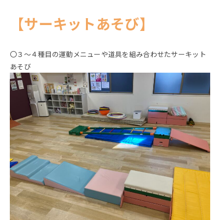
【サーキットあそび】
〇３～４種目の運動メニューや道具を組み合わせたサーキット
あそび