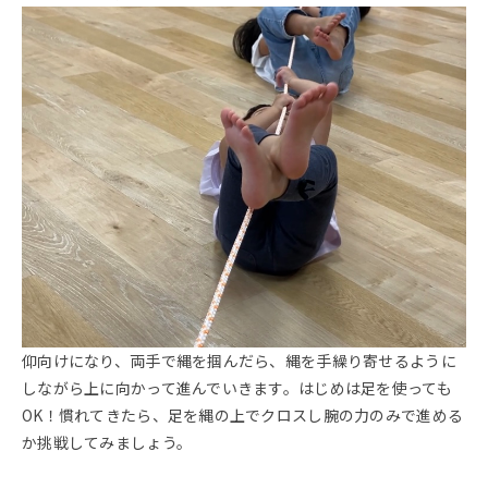
仰向けになり、両手で縄を掴んだら、縄を手繰り寄せるように
しながら上に向かって進んでいきます。はじめは足を使っても
OK！慣れてきたら、足を縄の上でクロスし腕の力のみで進める
か挑戦してみましょう。