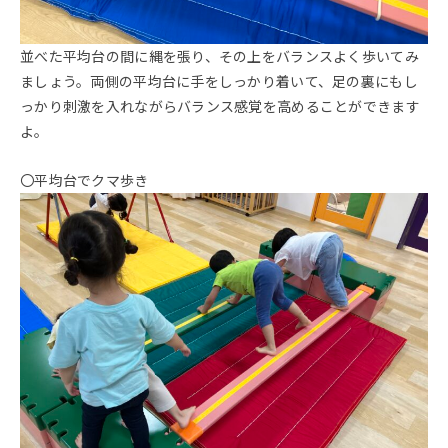
並べた平均台の間に縄を張り、その上をバランスよく歩いてみ
ましょう。両側の平均台に手をしっかり着いて、足の裏にもし
っかり刺激を入れながらバランス感覚を高めることができます
よ。
〇平均台でクマ歩き