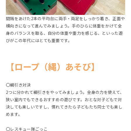
間隔をあけた2本の平均台に両手・両足をしっかり着き、正面や
横向きになって進んでみましょう。手のひらに体重をかけて全
身のバランスを取る、自分の体重や重力を感じる、といった遊
びがこの年代にはとても重要です。
【ロープ（縄）あそび】
〇綱引き対決
2つに分かれて綱引きをやってみましょう。全身の力を使えて、
狭い室内でもできるおすすめの遊びです。おとな対子どもで対
決しても楽しいですし、慣れてきたら子どもたち同士でも楽し
めます。
〇レスキュー隊ごっこ