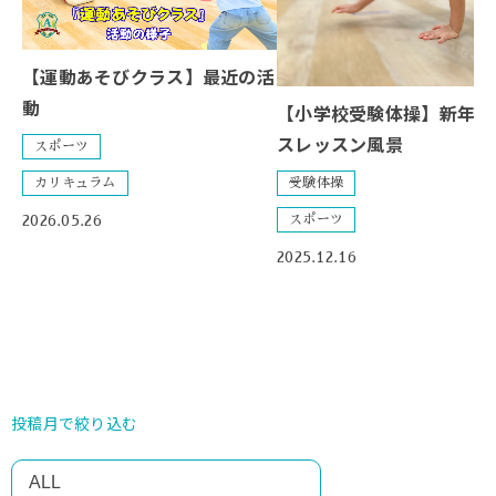
【運動あそびクラス】最近の活
動
【小学校受験体操】新年長
スレッスン風景
スポーツ
カリキュラム
受験体操
2026.05.26
スポーツ
2025.12.16
投稿月で絞り込む