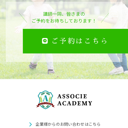
講師一同、皆さまの
ご予約をお待ちしております！
ご予約はこちら
企業様からのお問い合わせはこちら