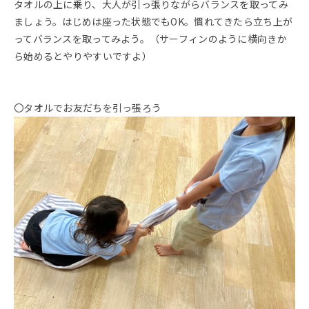
タオルの上に乗り、大人が引っ張りながらバランスを取ってみ
ましょう。はじめは座った状態でもOK。慣れてきたら立ち上が
ってバランスを取ってみよう。（サーフィンのように横向きか
ら始めるとやりやすいですよ）
〇タオルでお友だちを引っ張ろう