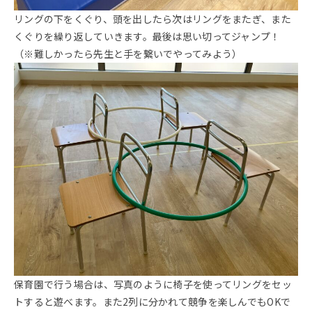
リングの下をくぐり、頭を出したら次はリングをまたぎ、また
くぐりを繰り返していきます。最後は思い切ってジャンプ！
（※難しかったら先生と手を繋いでやってみよう）
保育園で行う場合は、写真のように椅子を使ってリングをセッ
トすると遊べます。また2列に分かれて競争を楽しんでもOKで