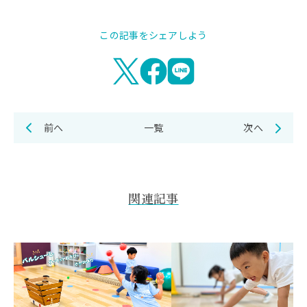
この記事をシェアしよう
前へ
一覧
次へ
関連記事