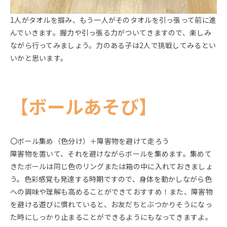
1人がタオルを掴み、もう一人がそのタオルを引っ張って前に進
んでいきます。握力や引っ張る力がついてきますので、楽しみ
ながら行ってみましょう。力のある子は2人で挑戦してみるとい
いかと思います。
【ボールあそび】
〇ボール集め（色分け）＋障害物を避けて走ろう
障害物を置いて、それを避けながらボールを集めます。集めて
きたボールは同じ色のリングまたは箱の中に入れておきましょ
う。色彩感覚も発達する時期ですので、身体を動かしながら色
への興味や理解も高めることができておすすめ！また、障害物
を避ける遊びに慣れていると、お友だちとぶつかりそうになっ
た時にしっかり止まることができるようにもなってきますよ。