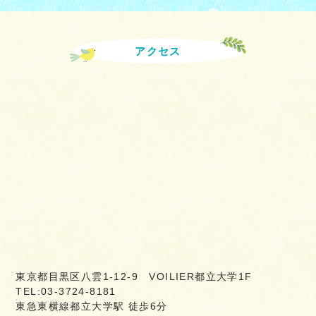
アクセス
東京都目黒区八雲1-12-9 VOILIER都立大学1F
TEL:03-3724-8181
東急東横線都立大学駅 徒歩6分