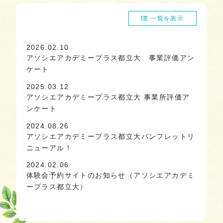
一覧を表示
2026.02.10
アソシエアカデミープラス都立大 事業評価アン
ケート
2025.03.12
アソシエアカデミープラス都立大 事業所評価ア
ンケート
2024.08.26
アソシエアカデミープラス都立大パンフレットリ
ニューアル！
2024.02.06
体験会予約サイトのお知らせ（アソシエアカデミ
ープラス都立大）