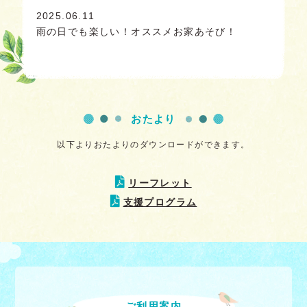
2025.06.11
雨の日でも楽しい！オススメお家あそび！
おたより
以下よりおたよりのダウンロードができます。
リーフレット
支援プログラム
ご利用案内