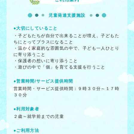
児童発達支援施設
●大切にしていること
・子どもたちが自分で出来ることが増え、子どもた
ちにとってプラスになること
・温かく家庭的な雰囲気の中で、子ども一人ひとり
に寄り添うこと
・保護者の想いに寄り添うこと
・遊びの中で「個」を育てる支援を行うこと
●営業時間/サービス提供時間
営業時間・サービス提供時間：９時３０分～１７時
３０分
●利用対象者
２歳～就学前までの児童
●ご利用方法