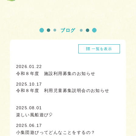
ブログ
一覧を表示
2026.01.22
令和８年度 施設利用募集のお知らせ
2025.10.17
令和８年度 利用児童募集説明会のお知らせ
2025.08.01
楽しい風船遊び🎈
2025.06.17
小集団遊びってどんなことをするの？