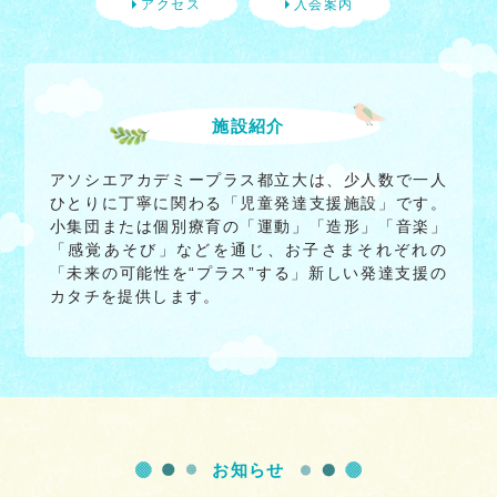
アクセス
入会案内
施設紹介
アソシエアカデミープラス都立大は、少人数で一人
ひとりに丁寧に関わる「児童発達支援施設」です。
小集団または個別療育の「運動」「造形」「音楽」
「感覚あそび」などを通じ、お子さまそれぞれの
「未来の可能性を“プラス”する」新しい発達支援の
カタチを提供します。
お知らせ