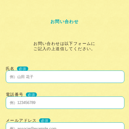
お問い合わせ
お問い合わせは以下フォームに
ご記入の上送信してください。
氏名
必須
電話番号
必須
メールアドレス
必須