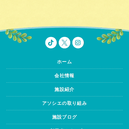
ホーム
会社情報
施設紹介
アソシエの取り組み
施設ブログ