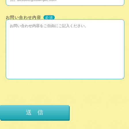
お問い合わせ内容
必須
送 信