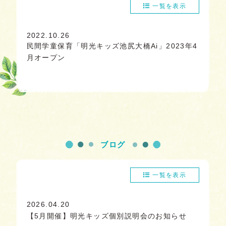
一覧を表示
2022.10.26
民間学童保育「明光キッズ池尻大橋Ai」2023年4
月オープン
ブログ
一覧を表示
2026.04.20
【5月開催】明光キッズ個別説明会のお知らせ