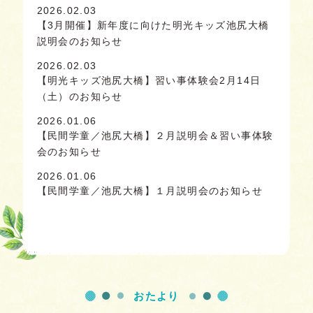
2026.02.03
【3月開催】新年度に向けた明光キッズ池尻大橋
説明会のお知らせ
2026.02.03
【明光キッズ池尻大橋】習い事体験会2月14日
（土）のお知らせ
2026.01.06
【民間学童／池尻大橋】２月説明会＆習い事体験
会のお知らせ
2026.01.06
【民間学童／池尻大橋】１月説明会のお知らせ
おたより