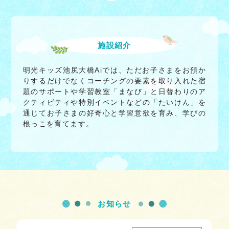
施設紹介
明光キッズ池尻大橋Aiでは、ただお子さまをお預か
りするだけでなくコーチングの要素を取り入れた宿
題のサポートや学習教室「まなび」と日替わりのア
クティビティや特別イベントなどの「たいけん」を
通じてお子さまの好奇心と学習意欲を育み、学びの
根っこを育てます。
お知らせ