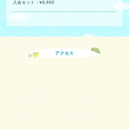
入会セット：¥8,800
アクセス