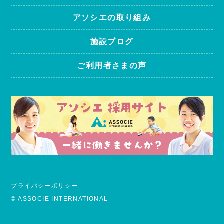
アソシエの取り組み
施設ブログ
ご利用者さまの声
プライバシーポリシー
© ASSOCIE INTERNATIONAL