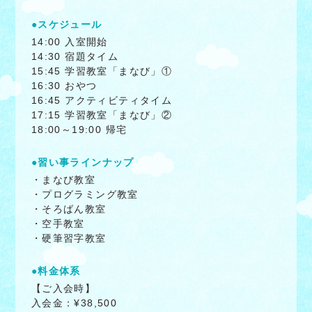
●スケジュール
14:00 入室開始
14:30 宿題タイム
15:45 学習教室「まなび」①
16:30 おやつ
16:45 アクティビティタイム
17:15 学習教室「まなび」②
18:00～19:00 帰宅
●習い事ラインナップ
・まなび教室
・プログラミング教室
・そろばん教室
・空手教室
・硬筆習字教室
●料金体系
【ご入会時】
入会金：¥38,500