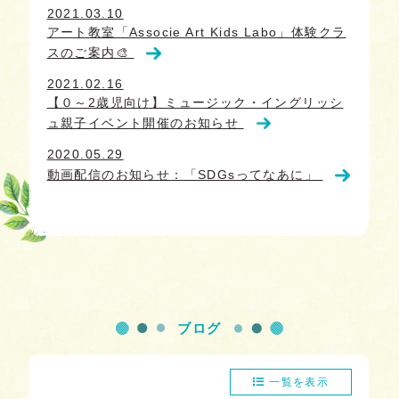
2021.03.10
アート教室「Associe Art Kids Labo」体験クラ
スのご案内🎨
2021.02.16
【０～2歳児向け】ミュージック・イングリッシ
ュ親子イベント開催のお知らせ
2020.05.29
動画配信のお知らせ：「SDGsってなあに」
ブログ
一覧を表示