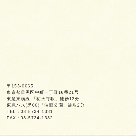
〒153-0065
東京都目黒区中町一丁目16番21号
東急東横線 「祐天寺駅」徒歩12分
東急バス(黒06)「油面公園」徒歩2分
TEL：03-5734-1381
FAX：03-5734-1382