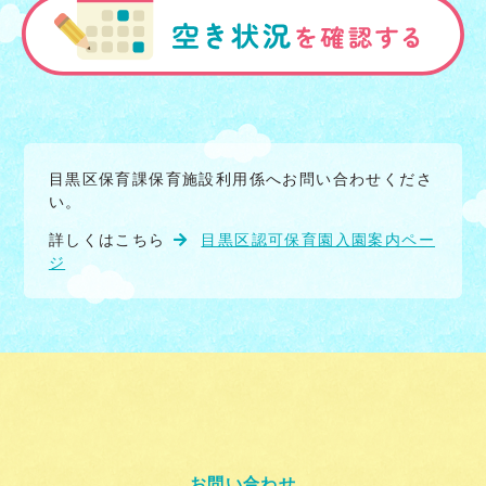
目黒区保育課保育施設利用係へお問い合わせくださ
い。
詳しくはこちら
目黒区認可保育園入園案内ペー
ジ
お問い合わせ