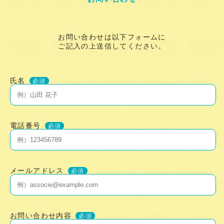
お問い合わせは以下フォームに
ご記入の上送信してください。
氏名
必須
電話番号
必須
メールアドレス
必須
お問い合わせ内容
必須