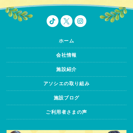
ホーム
会社情報
施設紹介
アソシエの取り組み
施設ブログ
ご利用者さまの声