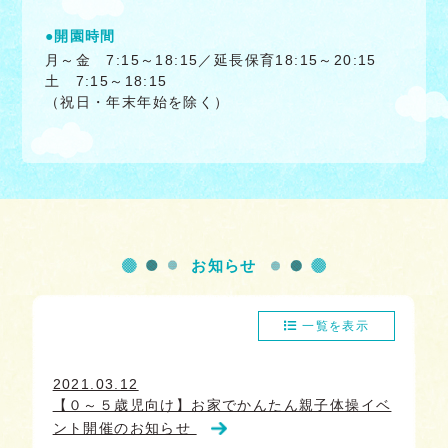
●開園時間
月～金 7:15～18:15／延長保育18:15～20:15
土 7:15～18:15
（祝日・年末年始を除く）
お知らせ
一覧を表示
2021.03.12
【０～５歳児向け】お家でかんたん親子体操イベ
ント開催のお知らせ