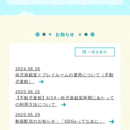
お知らせ
一覧を表示
2024.08.28
幼児遊戯室とプレイルームの運用について（不動
児童館）
2020.06.15
【不動児童館】6/19～幼児遊戯室再開にあたって
の利用方法について
2020.05.29
動画配信のお知らせ：「SDGsってなあに」