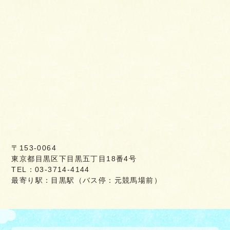
〒153-0064
東京都目黒区下目黒五丁目18番4号
TEL：03-3714-4144
最寄り駅：目黒駅（バス停：元競馬場前）