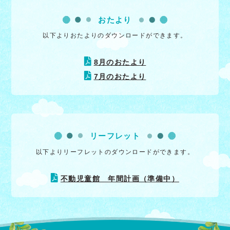
おたより
以下よりおたよりのダウンロードができます。
8月のおたより
7月のおたより
リーフレット
以下よりリーフレットのダウンロードができます。
不動児童館 年間計画（準備中）