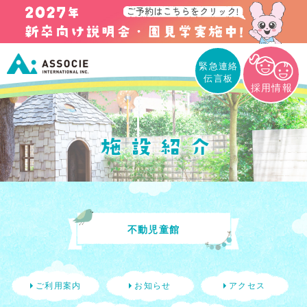
緊急連絡
伝言板
採用情報
不動児童館
ご利用案内
お知らせ
アクセス