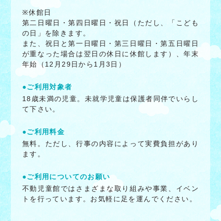
※休館日
第二日曜日・第四日曜日・祝日（ただし、「こども
の日」を除きます。
また、祝日と第一日曜日・第三日曜日・第五日曜日
が重なった場合は翌日の休日に休館します）、年末
年始（12月29日から1月3日）
●ご利用対象者
18歳未満の児童。未就学児童は保護者同伴でいらし
て下さい。
●ご利用料金
無料。ただし、行事の内容によって実費負担があり
ます。
●ご利用についてのお願い
不動児童館ではさまざまな取り組みや事業、イベン
トを行っています。お気軽に足を運んでください。