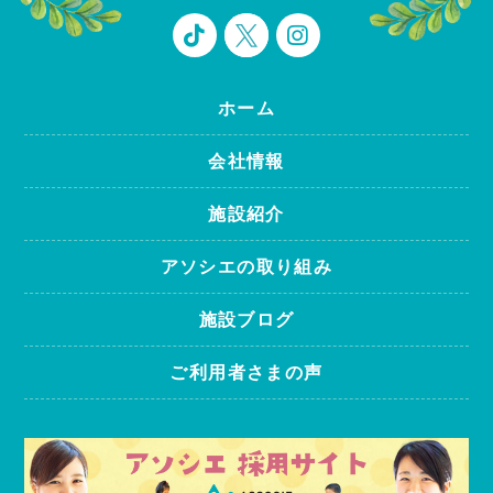
ホーム
会社情報
施設紹介
アソシエの取り組み
施設ブログ
ご利用者さまの声