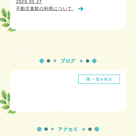
2020.05.27
不動児童館の利用について
ブログ
一覧を表示
アクセス