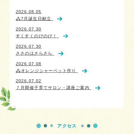
2026.08.05
⁂7月誕生日献立
2026.07.30
すくすくのびのび！
2026.07.30
ささのはさらさら
2026.07.08
⁂オレンジシャーベット作り
2026.07.02
７月開催子育てサロン・講座ご案内
アクセス