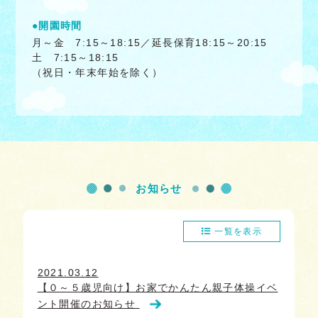
●開園時間
月～金 7:15～18:15／延長保育18:15～20:15
土 7:15～18:15
（祝日・年末年始を除く）
お知らせ
一覧を表示
2021.03.12
【０～５歳児向け】お家でかんたん親子体操イベ
ント開催のお知らせ