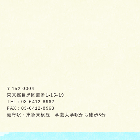
〒152-0004
東京都目黒区鷹番1-15-19
TEL：03-6412-8962
FAX：03-6412-8963
最寄駅：東急東横線 学芸大学駅から徒歩5分