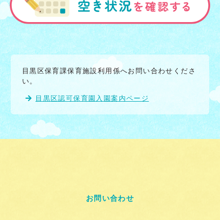
目黒区保育課保育施設利用係へお問い合わせくださ
い。
目黒区認可保育園入園案内ページ
お問い合わせ