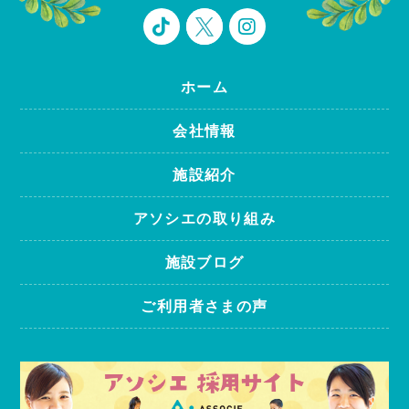
ホーム
会社情報
施設紹介
アソシエの取り組み
施設ブログ
ご利用者さまの声