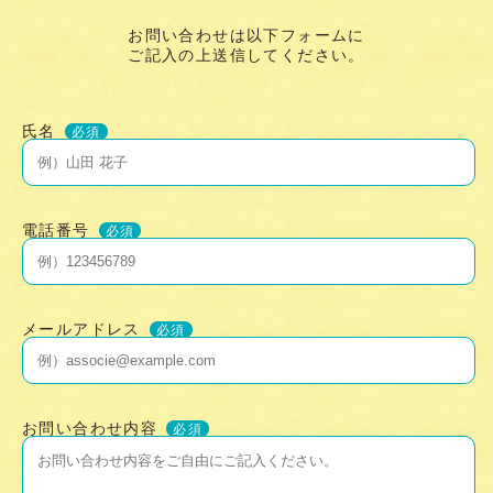
お問い合わせは以下フォームに
ご記入の上送信してください。
氏名
必須
電話番号
必須
メールアドレス
必須
お問い合わせ内容
必須