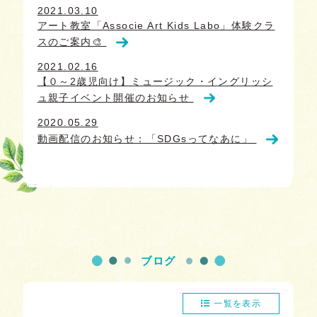
2021.03.10
アート教室「Associe Art Kids Labo」体験クラ
スのご案内🎨
2021.02.16
【０～2歳児向け】ミュージック・イングリッシ
ュ親子イベント開催のお知らせ
2020.05.29
動画配信のお知らせ：「SDGsってなあに」
ブログ
一覧を表示