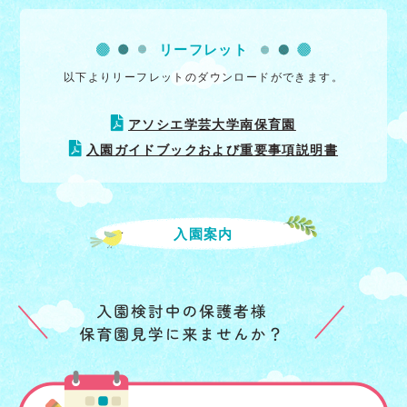
リーフレット
以下よりリーフレットのダウンロードができます。
アソシエ学芸大学南保育園
入園ガイドブックおよび重要事項説明書
入園案内