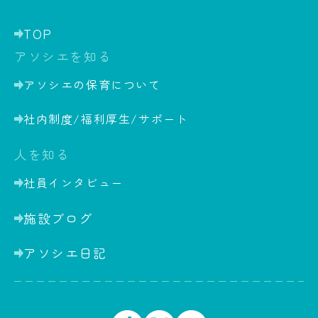
TOP
アソシエを知る
アソシエの保育について
社内制度/福利厚生/サポート
人を知る
社員インタビュー
施設ブログ
アソシエ日記