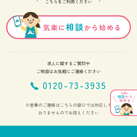
こちらをご利用ください
相談
気楽に
から始める
求人に関するご質問や
ご相談はお気軽にご連絡ください
0120-73-3935
※営業のご連絡はこちらの窓口では対応して
おりませんのでお控えください