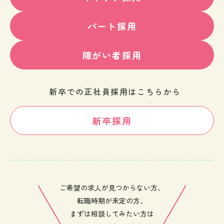
パート採用
障がい者採用
新卒での正社員採用はこちらから
新卒採用
ご希望の求人が見つからない方、
転職時期が未定の方、
まずは相談してみたい方は