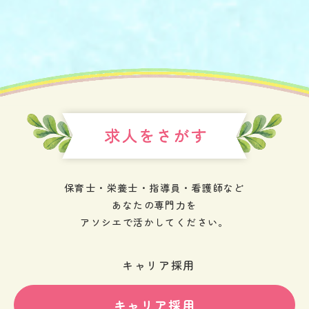
保育士・栄養士・指導員・看護師など
あなたの専門力を
アソシエで活かしてください。
キャリア採用
キャリア採用