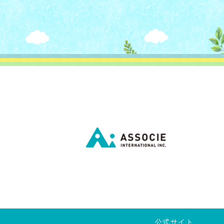
公式サイト