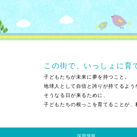
この街で、いっしょに育
子どもたちが未来に夢を持つこと。
地球人として自信と誇りが持てるよう
そうなる日が来るために、
子どもたちの根っこを育てることが、
採用情報