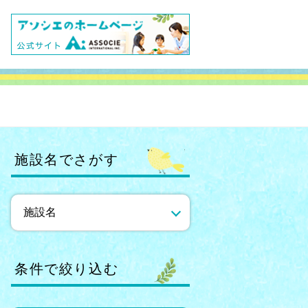
施設名でさがす
条件で絞り込む