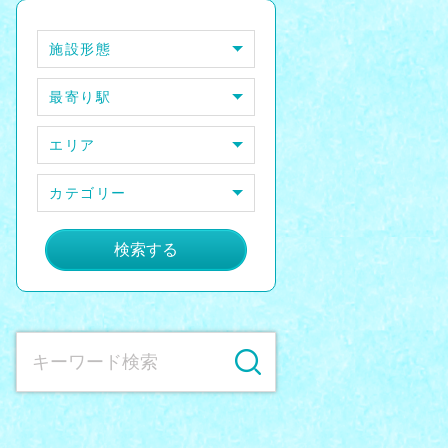
施設形態
最寄り駅
エリア
カテゴリー