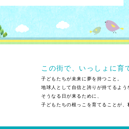
この街で、いっしょに育
子どもたちが未来に夢を持つこと。
地球人として自信と誇りが持てるよう
そうなる日が来るために、
子どもたちの根っこを育てることが、