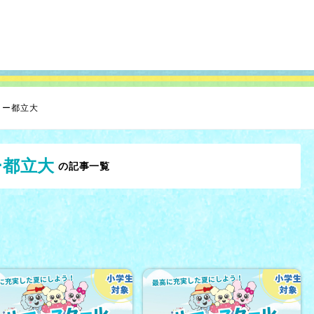
ミー都立大
ー都立大
の記事一覧