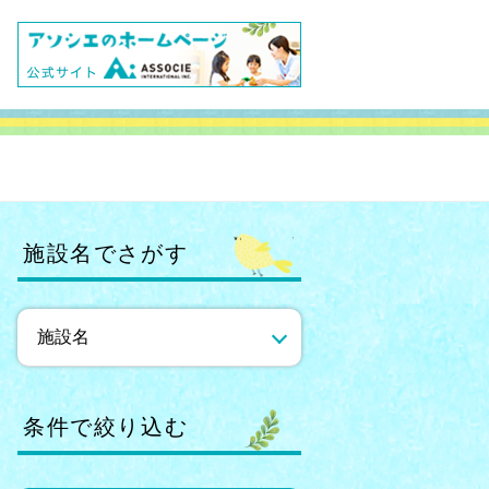
施設名でさがす
条件で絞り込む