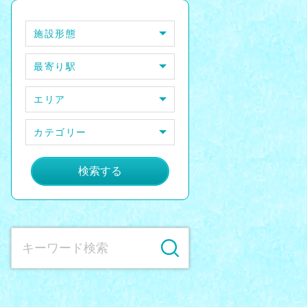
施設形態
最寄り駅
エリア
カテゴリー