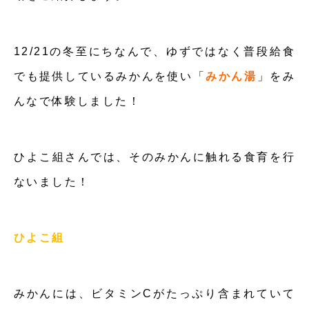
12/21の冬至にちなんで、ゆずではなく普段給食
でも提供しているみかんを使い「
みかん湯
」をみ
んなで体験しました！
ひよこ組さんでは、そのみかんに触れる食育を行
ないました！
ひよこ組
みかんには、ビタミンCがたっぷり含まれていて