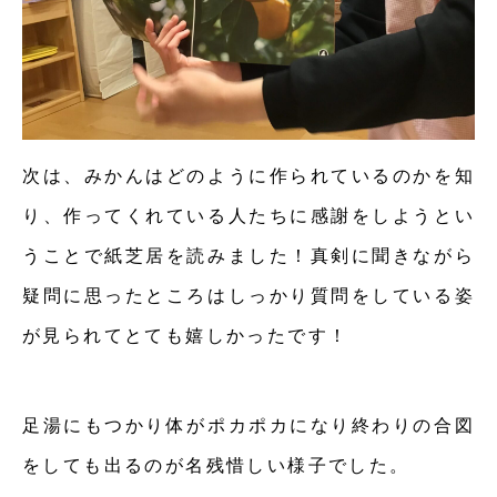
次は、みかんはどのように作られているのかを知
り、作ってくれている人たちに感謝をしようとい
うことで紙芝居を読みました！真剣に聞きながら
疑問に思ったところはしっかり質問をしている姿
が見られてとても嬉しかったです！
足湯にもつかり体がポカポカになり終わりの合図
をしても出るのが名残惜しい様子でした。