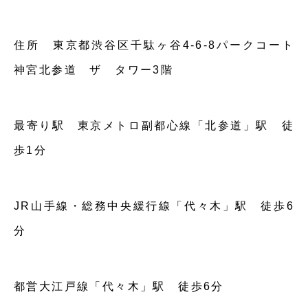
住所 東京都渋谷区千駄ヶ谷4-6-8パークコート
神宮北参道 ザ タワー3階
最寄り駅 東京メトロ副都心線「北参道」駅 徒
歩1分
JR山手線・総務中央緩行線「代々木」駅 徒歩6
分
都営大江戸線「代々木」駅 徒歩6分