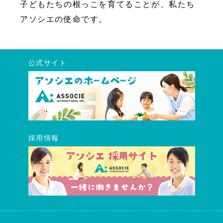
子どもたちの根っこを育てることが、私たち
アソシエの使命です。
公式サイト
採用情報