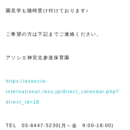
園見学も随時受け付けております♪
ご希望の方は下記までご連絡ください。
アソシエ神宮北参道保育園
https://associe-
international.resv.jp/direct_calendar.php?
direct_id=18
TEL 03-6447-5230(月～金 9:00-18:00)