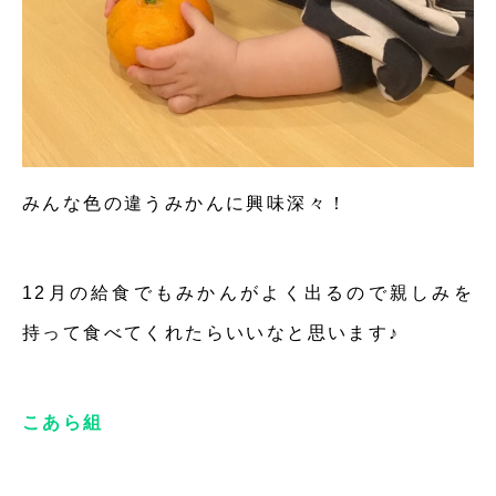
みんな色の違うみかんに興味深々！
12月の給食でもみかんがよく出るので親しみを
持って食べてくれたらいいなと思います♪
こあら組