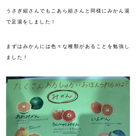
うさぎ組さんでもこあら組さんと同様にみかん湯
で足湯をしました！
まずはみかんには色々な種類があることを勉強し
ました！