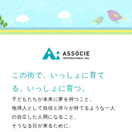
この街で、いっしょに育て
る。いっしょに育つ。
子どもたちが未来に夢を持つこと。
地球人として自信と誇りが持てるような一人
の自立した人間になること。
そうなる日が来るために、