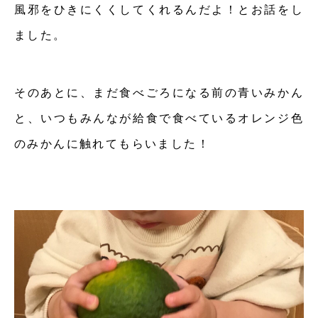
風邪をひきにくくしてくれるんだよ！とお話をし
ました。
そのあとに、まだ食べごろになる前の青いみかん
と、いつもみんなが給食で食べているオレンジ色
のみかんに触れてもらいました！