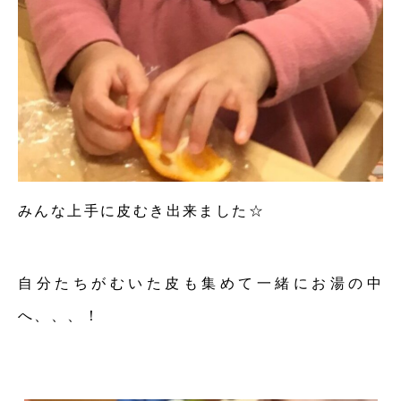
みんな上手に皮むき出来ました☆
自分たちがむいた皮も集めて一緒にお湯の中
へ、、、！