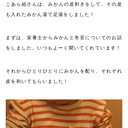
こあら組さんは、みかんの皮剥きをして、その皮
も入れたみかん湯で足湯をしました！
まずは、栄養士からみかんと冬至についてのお話
をしました。いつもよーく聞いてくれています！
それからひとりひとりにみかんを配り、それぞれ
皮を剥いてもらいました！