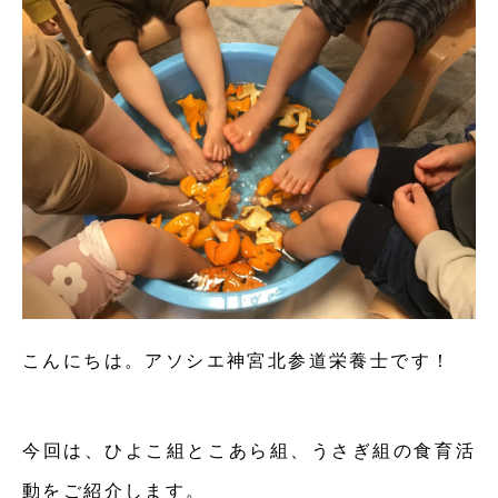
こんにちは。アソシエ神宮北参道栄養士です！
今回は、ひよこ組とこあら組、うさぎ組の食育活
動をご紹介します。