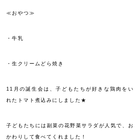
≪おやつ≫
・牛乳
・生クリームどら焼き
11月の誕生会は、子どもたちが好きな鶏肉をい
れたトマト煮込みにしました★
子どもたちには副菜の花野菜サラダが人気で、お
かわりして食べてくれました！