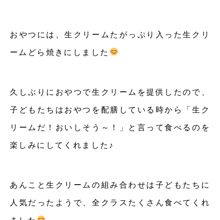
おやつには、生クリームたがっぷり入った生クリ
ームどら焼きにしました
久しぶりにおやつで生クリームを提供したので、
子どもたちはおやつを配膳している時から「生ク
リームだ！おいしそう～！」と言って食べるのを
楽しみにしてくれました♪
あんこと生クリームの組み合わせは子どもたちに
人気だったようで、全クラスたくさん食べてくれ