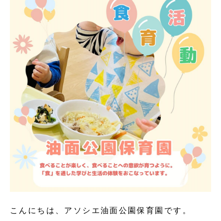
こんにちは、アソシエ油面公園保育園です。