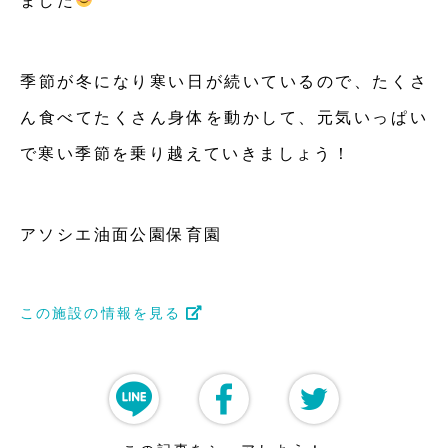
ました
季節が冬になり寒い日が続いているので、たくさ
ん食べてたくさん身体を動かして、元気いっぱい
で寒い季節を乗り越えていきましょう！
アソシエ油面公園保育園
この施設の情報を見る