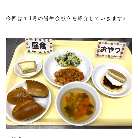
今回は１1月の誕生会献立を紹介していきます♪