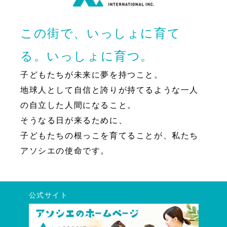
この街で、いっしょに育て
る。いっしょに育つ。
子どもたちが未来に夢を持つこと。
地球人として自信と誇りが持てるような一人
の自立した人間になること。
そうなる日が来るために、
子どもたちの根っこを育てることが、私たち
アソシエの使命です。
公式サイト