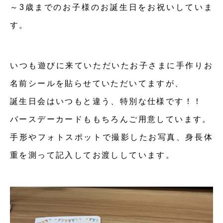
～3歳までのお子様のお誕生日をお祝いしていま
す。
いつも遊びに来ていただいたお子さまに手作りお
名前シールを貼らせていただいてますが、
誕生日会はいつもと違う、特別な仕様です！！
バースデーカードももちろんご用意しています。
手形やフォトスポットで撮影したお写真、身長体
重を測って記入してお渡ししています。