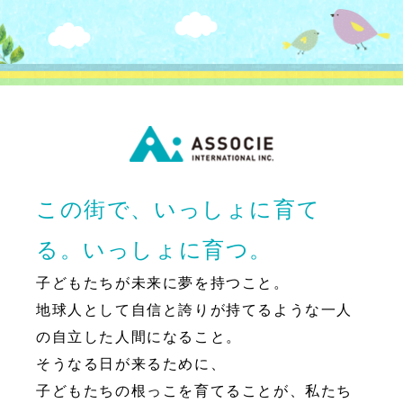
この街で、いっしょに育て
る。いっしょに育つ。
子どもたちが未来に夢を持つこと。
地球人として自信と誇りが持てるような一人
の自立した人間になること。
そうなる日が来るために、
子どもたちの根っこを育てることが、私たち