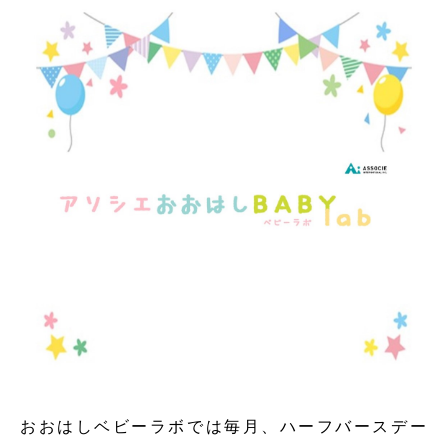
おおはしベビーラボでは毎月、ハーフバースデー