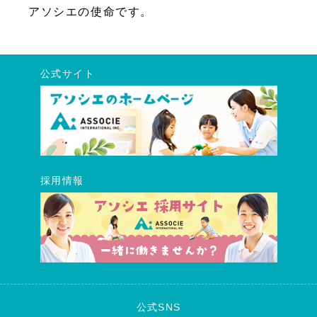
アソシエの使命です。
公式サイト
採用情報
公式SNS