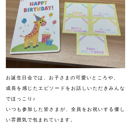
お誕生日会では、お子さまの可愛いところや、
成長を感じたエピソードをお話しいただきみんな
でほっこり♪
いつも参加した皆さまが、全員をお祝いする優し
い雰囲気で包まれています。