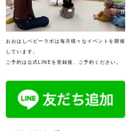
おおはしベビーラボは毎月様々なイベントを開催
しています。
ご予約は公式LINEを登録後、ご予約ください。