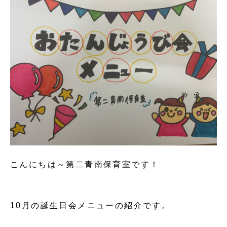
こんにちは～第二青南保育室です！
10月の誕生日会メニューの紹介です。