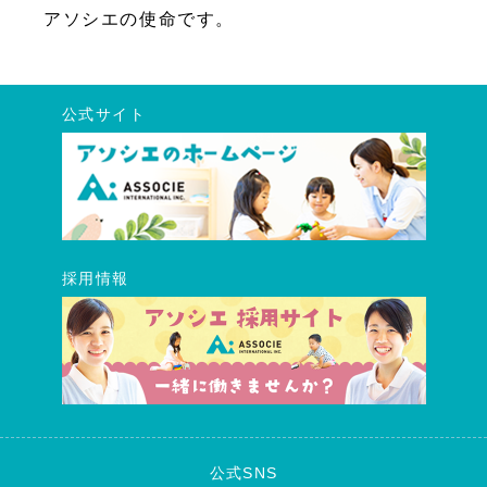
アソシエの使命です。
公式サイト
採用情報
公式SNS