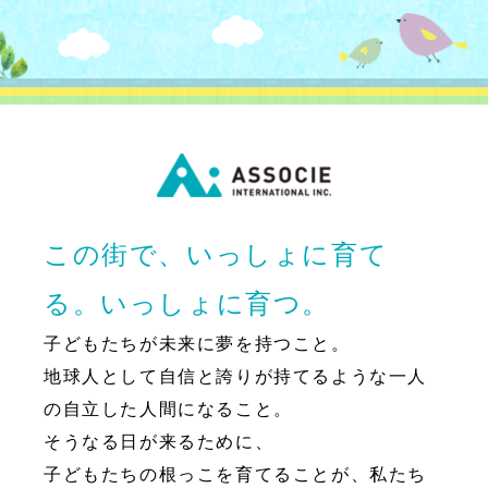
この街で、いっしょに育て
る。いっしょに育つ。
子どもたちが未来に夢を持つこと。
地球人として自信と誇りが持てるような一人
の自立した人間になること。
そうなる日が来るために、
子どもたちの根っこを育てることが、私たち