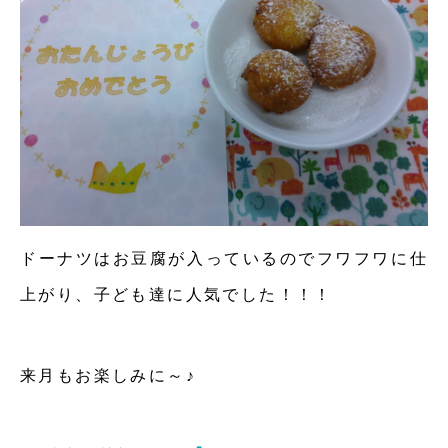
ドーナツはお豆腐が入っているのでフワフワに仕
上がり、子ども達に人気でした！！！
来月もお楽しみに～♪