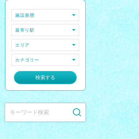
施設形態
最寄り駅
エリア
カテゴリー