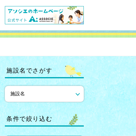
施設名でさがす
条件で絞り込む