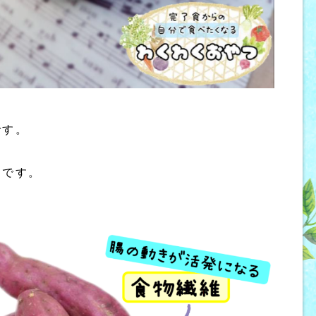
です。
」です。