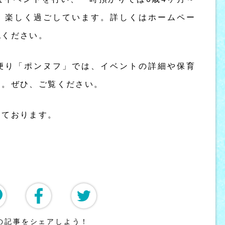
、楽しく過ごしています。詳しくはホームペー
認ください。
便り「ポンヌフ」では、イベントの詳細や保育
す。ぜひ、ご覧ください。
しております。
ド
の記事をシェアしよう！