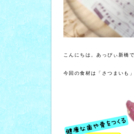
こんにちは。あっぴぃ新橋
今回の食材は「さつまいも