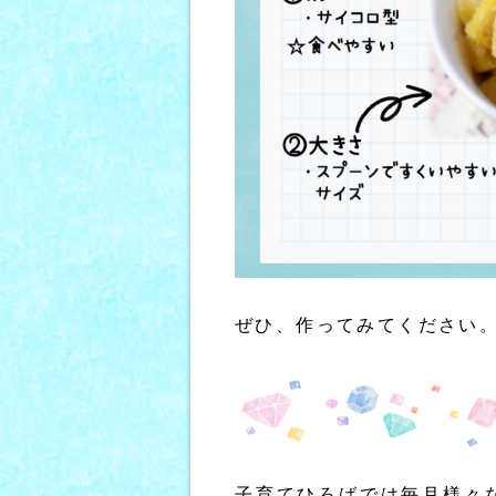
ぜひ、作ってみてください
子育てひろばでは毎月様々