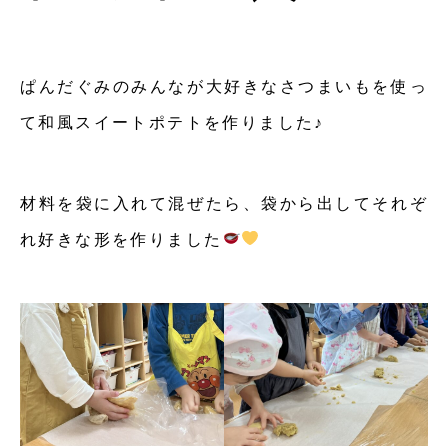
ぱんだぐみのみんなが大好きなさつまいもを使っ
て和風スイートポテトを作りました♪
材料を袋に入れて混ぜたら、袋から出してそれぞ
れ好きな形を作りました