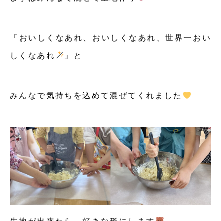
「おいしくなあれ、おいしくなあれ、世界一おい
しくなあれ
」と
みんなで気持ちを込めて混ぜてくれました