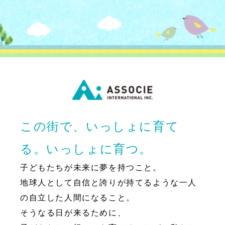
この街で、いっしょに育て
る。いっしょに育つ。
子どもたちが未来に夢を持つこと。
地球人として自信と誇りが持てるような一人
の自立した人間になること。
そうなる日が来るために、