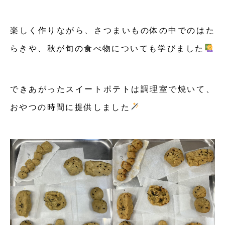
楽しく作りながら、さつまいもの体の中でのはた
らきや、秋が旬の食べ物についても学びました
できあがったスイートポテトは調理室で焼いて、
おやつの時間に提供しました