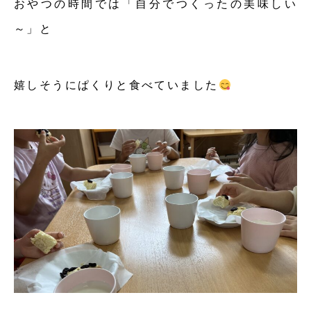
おやつの時間では「自分でつくったの美味しい
～」と
嬉しそうにぱくりと食べていました