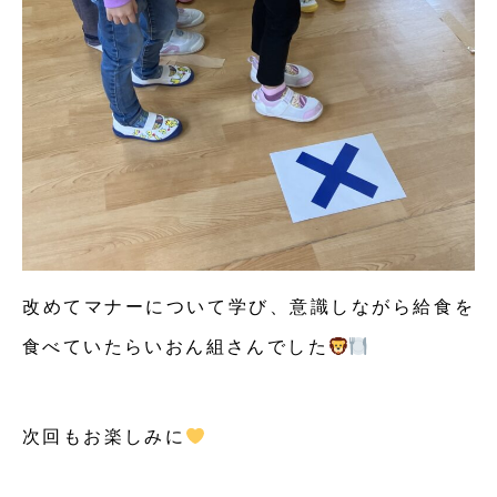
改めてマナーについて学び、意識しながら給食を
食べていたらいおん組さんでした
次回もお楽しみに