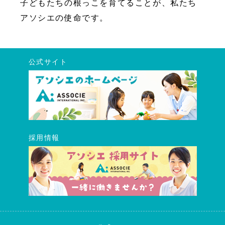
子どもたちの根っこを育てることが、私たち
アソシエの使命です。
公式サイト
採用情報