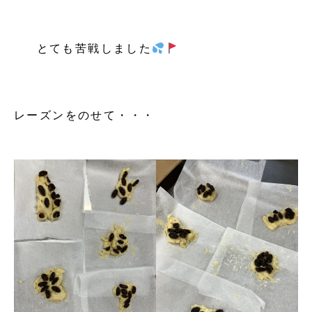
とても苦戦しました
レーズンをのせて・・・