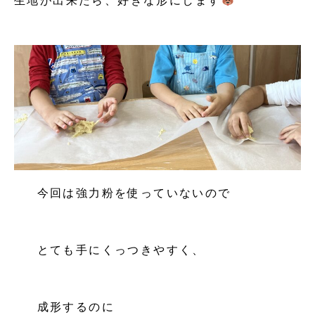
生地が出来たら、好きな形にします
今回は強力粉を使っていないので
とても手にくっつきやすく、
成形するのに