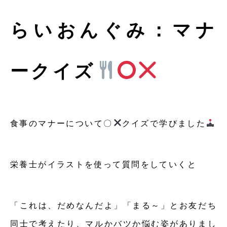
らいおんぐみ：マナ
ークイズ
食事のマナーについて〇
クイズで学びました
栄養士がイラストを使って質問をしていくと
「これは、だめなんだよ」「まる～」とお友だち
同士で考えたり、マルかバツか悩む姿がありまし