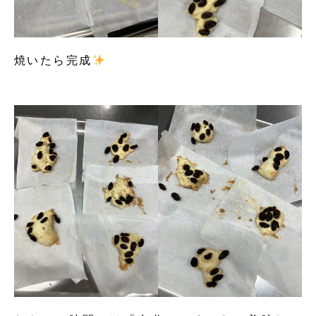
焼いたら完成