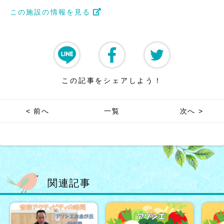
この施設の情報を見る
この記事をシェアしよう！
< 前へ
一覧
次へ >
関連記事