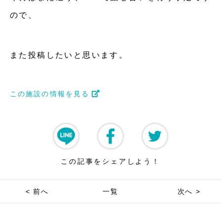
ので、
また投稿したいと思います。
この施設の情報を見る
この記事をシェアしよう！
< 前へ
一覧
次へ >