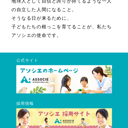
地球人として自信と誇りが持てるような一人
の自立した人間になること。
そうなる日が来るために、
子どもたちの根っこを育てることが、私たち
アソシエの使命です。
公式サイト
採用情報