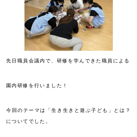
先日職員会議内で、研修を学んできた職員による
園内研修を行いました！
今回のテーマは「生き生きと遊ぶ子ども」とは？
についてでした。