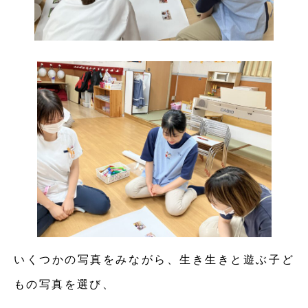
いくつかの写真をみながら、生き生きと遊ぶ子ど
もの写真を選び、