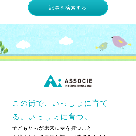
記事を検索する
この街で、いっしょに育て
る。いっしょに育つ。
子どもたちが未来に夢を持つこと。