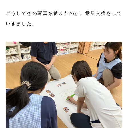
どうしてその写真を選んだのか、意見交換をして
いきました。