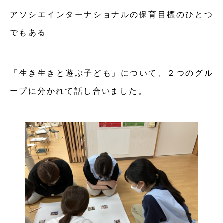
アソシエインターナショナルの保育目標のひとつ
でもある
「生き生きと遊ぶ子ども」について、２つのグル
ープに分かれて話し合いました。