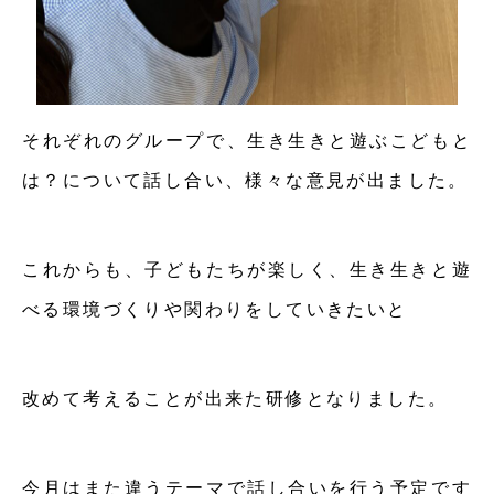
それぞれのグループで、生き生きと遊ぶこどもと
は？について話し合い、様々な意見が出ました。
これからも、子どもたちが楽しく、生き生きと遊
べる環境づくりや関わりをしていきたいと
改めて考えることが出来た研修となりました。
今月はまた違うテーマで話し合いを行う予定です