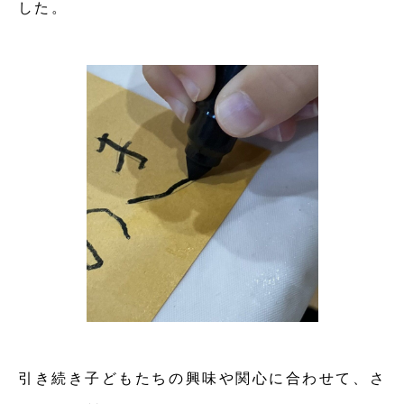
した。
引き続き子どもたちの興味や関心に合わせて、さ