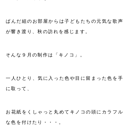
ぱんだ組のお部屋からは子どもたちの元気な歌声
が響き渡り、秋の訪れを感じます。
そんな９月の制作は「キノコ」。
一人ひとり、気に入った色や目に留まった色を手
に取って、
お花紙をくしゃっと丸めてキノコの頭にカラフル
な色を付けたり・・・。