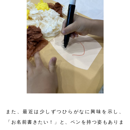
また、最近は少しずつひらがなに興味を示し、
「お名前書きたい！」と、ペンを持つ姿もありま