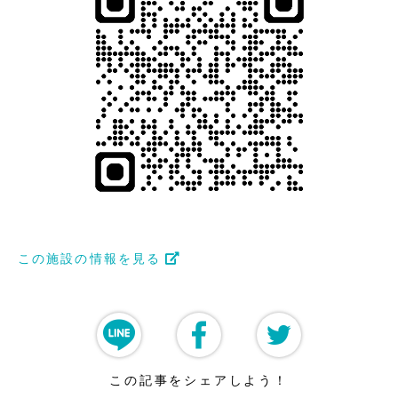
この施設の情報を見る
この記事をシェアしよう！