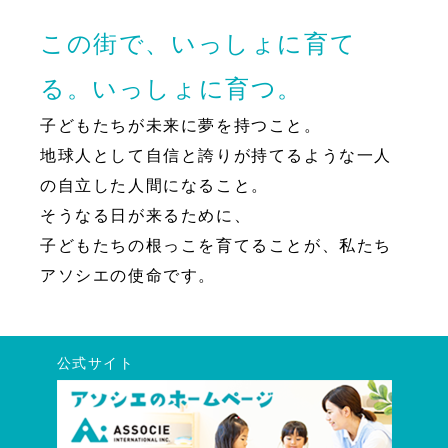
この街で、いっしょに育て
る。いっしょに育つ。
子どもたちが未来に夢を持つこと。
地球人として自信と誇りが持てるような一人
の自立した人間になること。
そうなる日が来るために、
子どもたちの根っこを育てることが、私たち
アソシエの使命です。
公式サイト