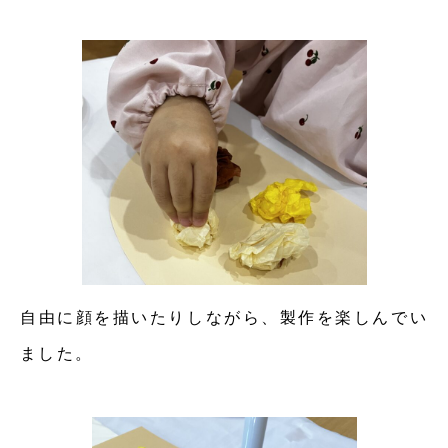
自由に顔を描いたりしながら、製作を楽しんでい
ました。