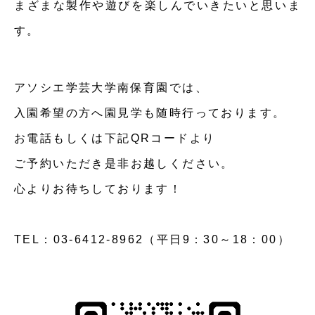
まざまな製作や遊びを楽しんでいきたいと思いま
す。
アソシエ学芸大学南保育園では、
入園希望の方へ園見学も随時行っております。
お電話もしくは下記QRコードより
ご予約いただき是非お越しください。
心よりお待ちしております！
TEL：03-6412-8962（平日9：30～18：00）